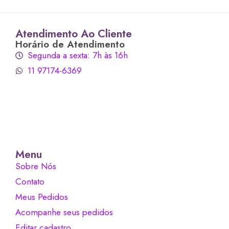
Atendimento Ao Cliente
Horário de Atendimento
Segunda a sexta: 7h às 16h
11 97174-6369
Menu
Sobre Nós
Contato
Meus Pedidos
Acompanhe seus pedidos
Editar cadastro