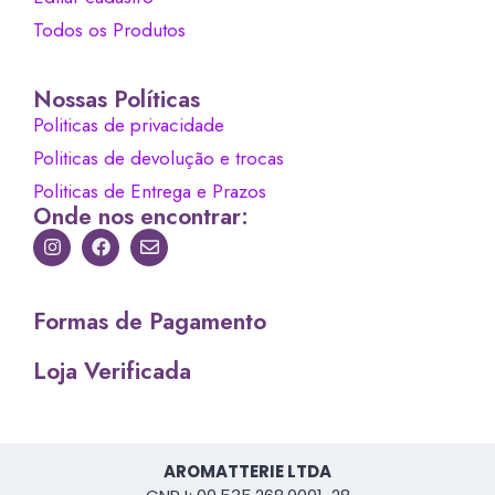
Todos os Produtos
Nossas Políticas
Politicas de privacidade
Politicas de devolução e trocas
Politicas de Entrega e Prazos
Onde nos encontrar:
Formas de Pagamento
Loja Verificada
AROMATTERIE LTDA