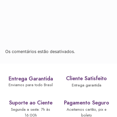
Os comentários estão desativados.
Cliente Satisfeito
Entrega Garantida
Enviamos para todo Brasil
Entrega garantida
Suporte ao Ciente
Pagamento Seguro
Segunda a sexta: 7h às
Aceitamos cartão, pix e
16:00h
boleto