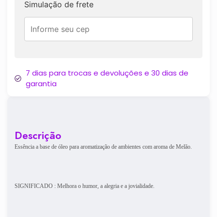
Simulação de frete
7 dias para trocas e devoluções e 30 dias de
garantia
Descrição
Essência a base de óleo para aromatização de ambientes com aroma de Melão.
SIGNIFICADO : Melhora o humor, a alegria e a jovialidade.