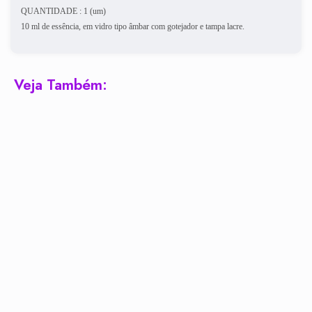
QUANTIDADE : 1 (um)
10 ml de essência, em vidro tipo âmbar com gotejador e tampa lacre.
Veja Também: