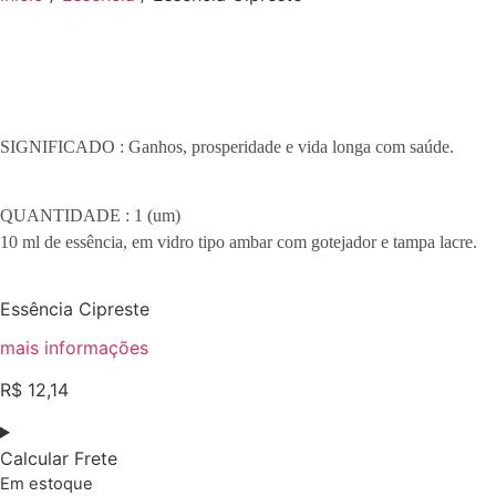
SIGNIFICADO : Ganhos, prosperidade e vida longa com saúde.
QUANTIDADE : 1 (um)
10 ml de essência, em vidro tipo ambar com gotejador e tampa lacre.
Essência Cipreste
mais informações
R$
12,14
Calcular Frete
Em estoque