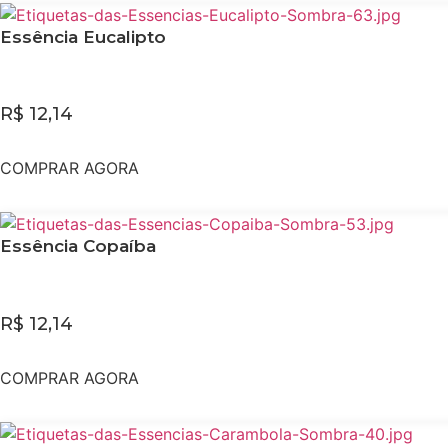
Essência Eucalipto
R$
12,14
COMPRAR AGORA
Essência Copaíba
R$
12,14
COMPRAR AGORA