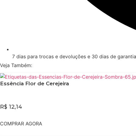
7 dias para trocas e devoluções e 30 dias de garanti
Veja Também:
Essência Flor de Cerejeira
R$
12,14
COMPRAR AGORA