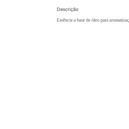
Descrição
Essência a base de óleo para aromatiza