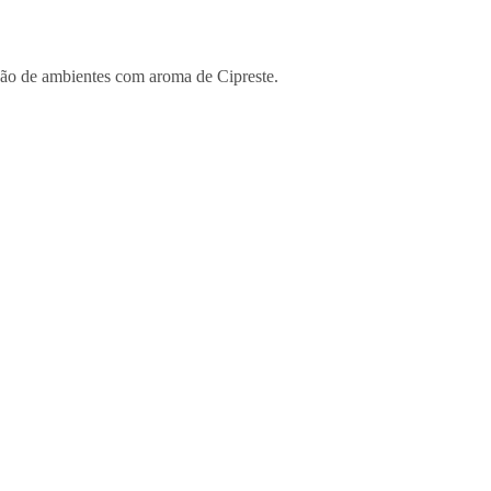
ção de ambientes com aroma de Cipreste.