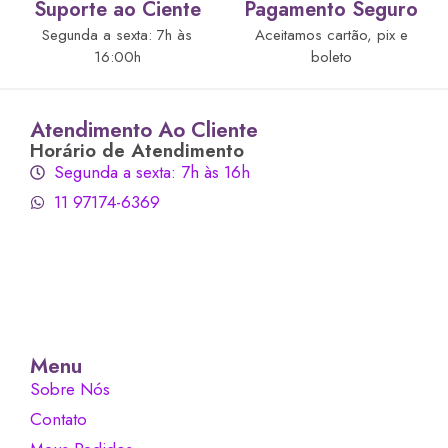
Suporte ao Ciente
Pagamento Seguro
Segunda a sexta: 7h às
Aceitamos cartão, pix e
16:00h
boleto
Atendimento Ao Cliente
Horário de Atendimento
Segunda a sexta: 7h às 16h
11 97174-6369
Menu
Sobre Nós
Contato