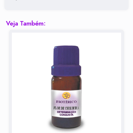
Veja Também: