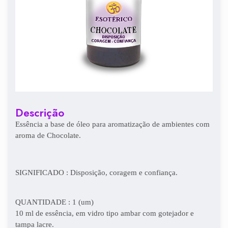
Descrição
E
ssência a base de óleo para aromatização de ambientes com
aroma de Chocolate.
SIGNIFICADO : Disposição, coragem e confiança.
QUANTIDADE : 1 (um)
10 ml de essência, em vidro tipo ambar com gotejador e
tampa lacre.