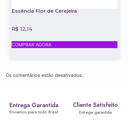
Essência Flor de Cerejeira
R$
12,14
COMPRAR AGORA
Os comentários estão desativados.
Cliente Satisfeito
Entrega Garantida
Enviamos para todo Brasil
Entrega garantida