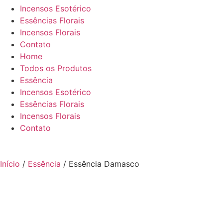
Incensos Esotérico
Essências Florais
Incensos Florais
Contato
Home
Todos os Produtos
Essência
Incensos Esotérico
Essências Florais
Incensos Florais
Contato
Início
/
Essência
/ Essência Damasco