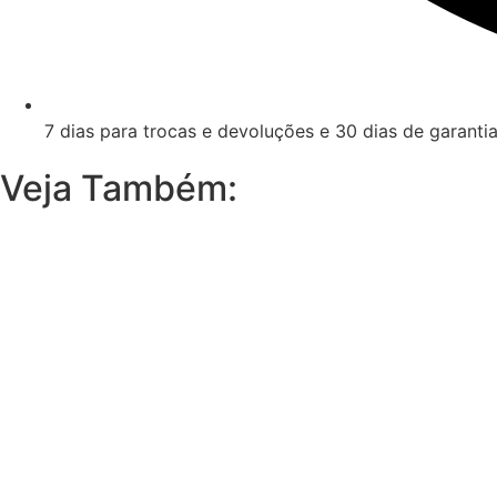
7 dias para trocas e devoluções e 30 dias de garanti
Veja Também: