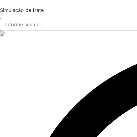
Simulação de frete