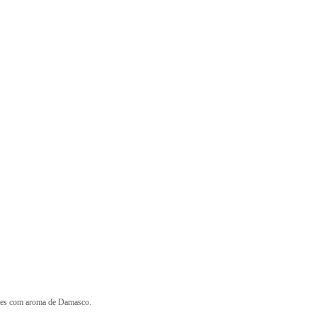
ntes com aroma de Damasco.