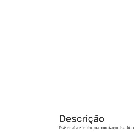
Descrição
Essência a base de óleo para aromatização de ambie