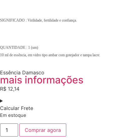
SIGNIFICADO : Virilidade, fertilidade e confiança.
QUANTIDADE : 1 (um)
10 ml de essência, em vidro tipo ambar com gotejador e tampa lacre.
Essência Damasco
mais informações
R$
12,14
Calcular Frete
Em estoque
Comprar agora