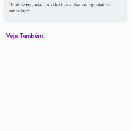
10 ml de essência, em vidro tipo ambar com gotejador e
tampa lacre.
Veja Também: