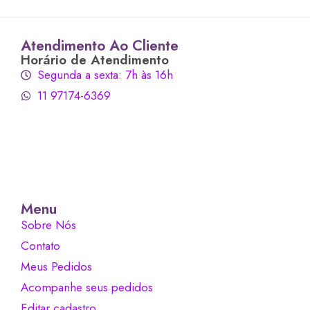
Atendimento Ao Cliente
Horário de Atendimento
Segunda a sexta: 7h às 16h
11 97174-6369
Menu
Sobre Nós
Contato
Meus Pedidos
Acompanhe seus pedidos
Editar cadastro