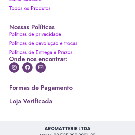
Todos os Produtos
Nossas Políticas
Politicas de privacidade
Politicas de devolução e trocas
Politicas de Entrega e Prazos
Onde nos encontrar:
Formas de Pagamento
Loja Verificada
AROMATTERIE LTDA