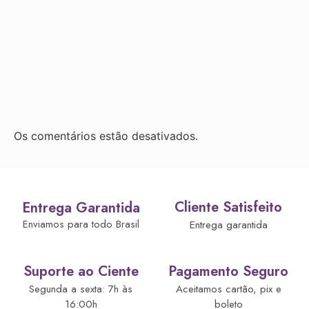
Os comentários estão desativados.
Cliente Satisfeito
Entrega Garantida
Enviamos para todo Brasil
Entrega garantida
Suporte ao Ciente
Pagamento Seguro
Segunda a sexta: 7h às
Aceitamos cartão, pix e
16:00h
boleto