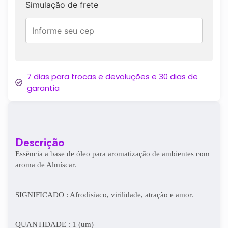
Simulação de frete
7 dias para trocas e devoluções e 30 dias de
garantia
Descrição
Essência a base de óleo para aromatização de ambientes com
aroma de Almíscar.
SIGNIFICADO : Afrodisíaco, virilidade, atração e amor.
QUANTIDADE : 1 (um)