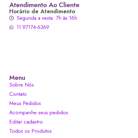
Atendimento Ao Cliente
Horário de Atendimento
Segunda a sexta: 7h às 16h
11 97174-6369
Menu
Sobre Nós
Contato
Meus Pedidos
Acompanhe seus pedidos
Editar cadastro
Todos os Produtos