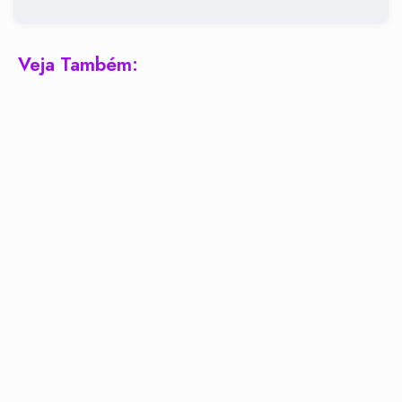
Veja Também: