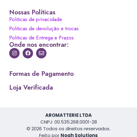
Nossas Políticas
Politicas de privacidade
Politicas de devolução e trocas
Politicas de Entrega e Prazos
Onde nos encontrar:
Formas de Pagamento
Loja Verificada
AROMATTERIE LTDA
CNPJ: 00.535.268.0001-28
© 2026 Todos os direitos reservados.
Feito por
Noah Solutions