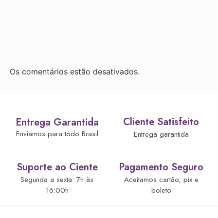
Os comentários estão desativados.
Cliente Satisfeito
Entrega Garantida
Enviamos para todo Brasil
Entrega garantida
Suporte ao Ciente
Pagamento Seguro
Segunda a sexta: 7h às
Aceitamos cartão, pix e
16:00h
boleto