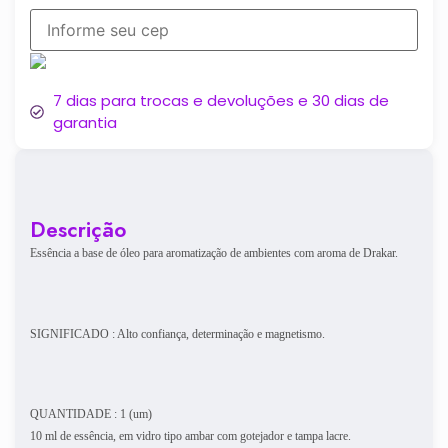
7 dias para trocas e devoluções e 30 dias de
garantia
Descrição
Essência a base de óleo para aromatização de ambientes com aroma de Drakar.
SIGNIFICADO : Alto confiança, determinação e magnetismo.
QUANTIDADE : 1 (um)
10 ml de essência, em vidro tipo ambar com gotejador e tampa lacre.