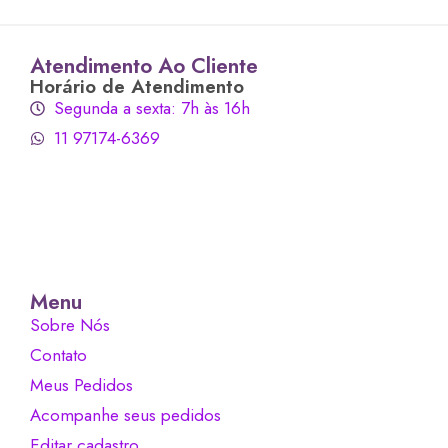
Atendimento Ao Cliente
Horário de Atendimento
Segunda a sexta: 7h às 16h
11 97174-6369
Menu
Sobre Nós
Contato
Meus Pedidos
Acompanhe seus pedidos
Editar cadastro