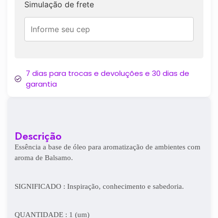
Simulação de frete
7 dias para trocas e devoluções e 30 dias de
garantia
Descrição
Essência a base de óleo para aromatização de ambientes com
aroma de Balsamo.
SIGNIFICADO : Inspiração, conhecimento e sabedoria.
QUANTIDADE : 1 (um)