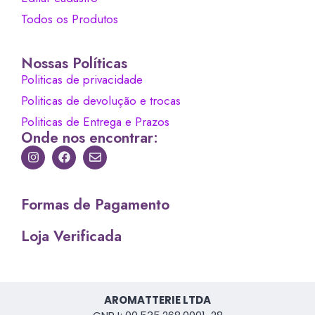
Todos os Produtos
Nossas Políticas
Politicas de privacidade
Politicas de devolução e trocas
Politicas de Entrega e Prazos
Onde nos encontrar:
Formas de Pagamento
Loja Verificada
AROMATTERIE LTDA