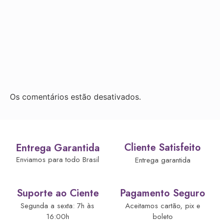
Os comentários estão desativados.
Cliente Satisfeito
Entrega Garantida
Enviamos para todo Brasil
Entrega garantida
Suporte ao Ciente
Pagamento Seguro
Segunda a sexta: 7h às
Aceitamos cartão, pix e
16:00h
boleto