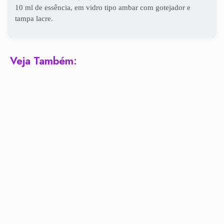
10 ml de essência, em vidro tipo ambar com gotejador e
tampa lacre.
Veja Também: