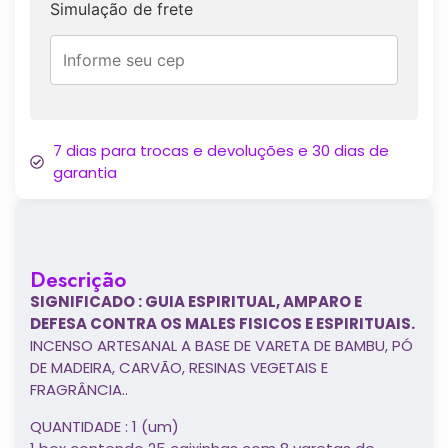
Simulação de frete
7 dias para trocas e devoluções e 30 dias de
garantia
Descrição
SIGNIFICADO : GUIA ESPIRITUAL, AMPARO E
DEFESA CONTRA OS MALES FISICOS E ESPIRITUAIS.
INCENSO ARTESANAL A BASE DE VARETA DE BAMBU, PÓ
DE MADEIRA, CARVÃO, RESINAS VEGETAIS E
FRAGRÂNCIA..
QUANTIDADE : 1 (um)