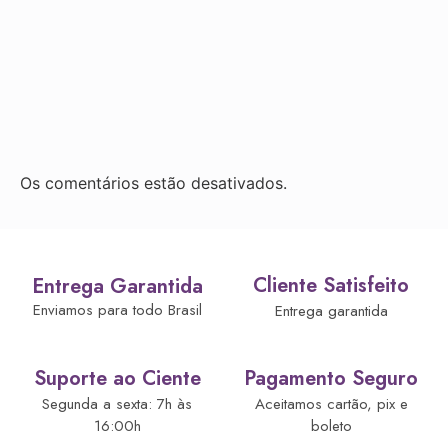
Os comentários estão desativados.
Cliente Satisfeito
Entrega Garantida
Enviamos para todo Brasil
Entrega garantida
Suporte ao Ciente
Pagamento Seguro
Segunda a sexta: 7h às
Aceitamos cartão, pix e
16:00h
boleto