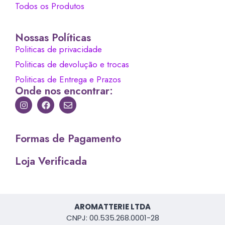
Todos os Produtos
Nossas Políticas
Politicas de privacidade
Politicas de devolução e trocas
Politicas de Entrega e Prazos
Onde nos encontrar:
Formas de Pagamento
Loja Verificada
AROMATTERIE LTDA
CNPJ: 00.535.268.0001-28