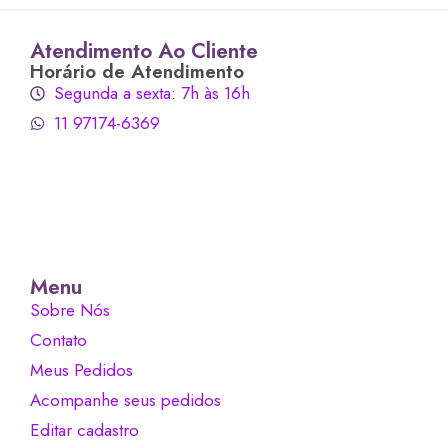
Atendimento Ao Cliente
Horário de Atendimento
Segunda a sexta: 7h às 16h
11 97174-6369
Menu
Sobre Nós
Contato
Meus Pedidos
Acompanhe seus pedidos
Editar cadastro