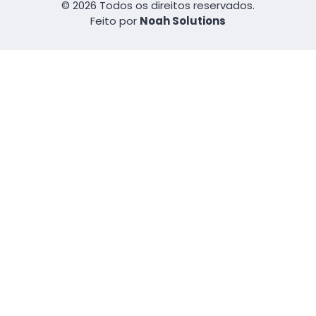
© 2026 Todos os direitos reservados.
Feito por
Noah Solutions