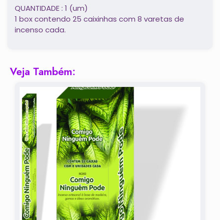
QUANTIDADE : 1 (um)
1 box contendo 25 caixinhas com 8 varetas de
incenso cada.
Veja Também: