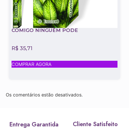
COMIGO NINGUÉM PODE
R$
35,71
COMPRAR AGORA
Os comentários estão desativados.
Cliente Satisfeito
Entrega Garantida