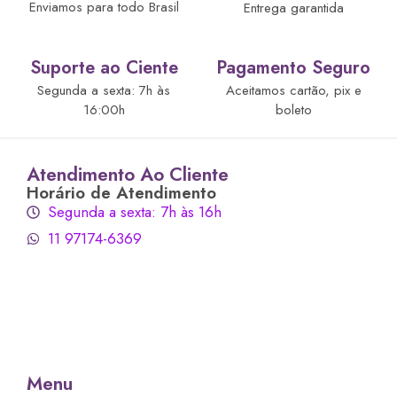
Enviamos para todo Brasil
Entrega garantida
Suporte ao Ciente
Pagamento Seguro
Segunda a sexta: 7h às
Aceitamos cartão, pix e
16:00h
boleto
Atendimento Ao Cliente
Horário de Atendimento
Segunda a sexta: 7h às 16h
11 97174-6369
Menu