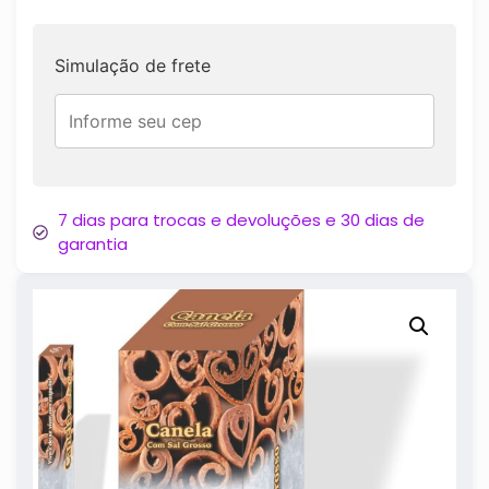
Simulação de frete
7 dias para trocas e devoluções e 30 dias de
garantia