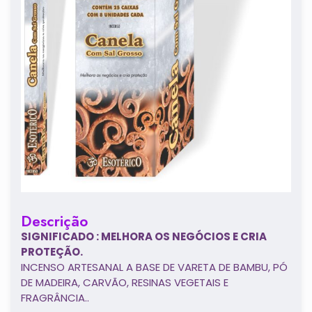
Descrição
SIGNIFICADO : MELHORA OS NEGÓCIOS E CRIA
PROTEÇÃO.
INCENSO ARTESANAL A BASE DE VARETA DE BAMBU, PÓ
DE MADEIRA, CARVÃO, RESINAS VEGETAIS E
FRAGRÂNCIA..