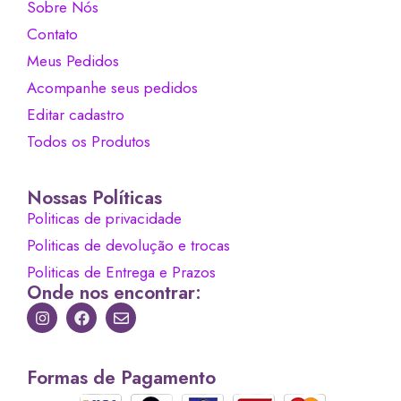
Sobre Nós
Contato
Meus Pedidos
Acompanhe seus pedidos
Editar cadastro
Todos os Produtos
Nossas Políticas
Politicas de privacidade
Politicas de devolução e trocas
Politicas de Entrega e Prazos
Onde nos encontrar:
Formas de Pagamento