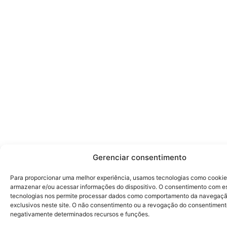
Gerenciar consentimento
Para proporcionar uma melhor experiência, usamos tecnologias como cookie
armazenar e/ou acessar informações do dispositivo. O consentimento com e
tecnologias nos permite processar dados como comportamento da navegaçã
exclusivos neste site. O não consentimento ou a revogação do consentiment
negativamente determinados recursos e funções.