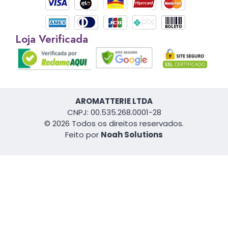
Loja Verificada
AROMATTERIE LTDA
CNPJ: 00.535.268.0001-28
© 2026 Todos os direitos reservados.
Feito por
Noah Solutions