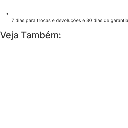
7 dias para trocas e devoluções e 30 dias de garanti
Veja Também: