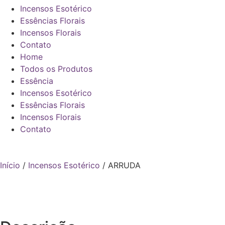
Incensos Esotérico
Essências Florais
Incensos Florais
Contato
Home
Todos os Produtos
Essência
Incensos Esotérico
Essências Florais
Incensos Florais
Contato
Início
/
Incensos Esotérico
/ ARRUDA