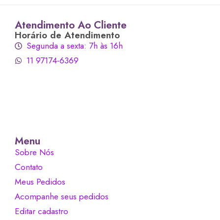
Atendimento Ao Cliente
Horário de Atendimento
Segunda a sexta: 7h às 16h
11 97174-6369
Menu
Sobre Nós
Contato
Meus Pedidos
Acompanhe seus pedidos
Editar cadastro