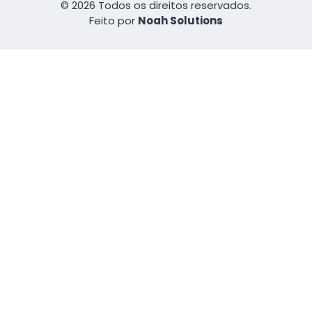
© 2026 Todos os direitos reservados.
Feito por
Noah Solutions