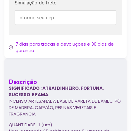
Simulação de frete
7 dias para trocas e devoluções e 30 dias de
garantia
Descrição
SIGNIFICADO : ATRAI DINHEIRO, FORTUNA,
SUCESSO E FAMA.
INCENSO ARTESANAL A BASE DE VARETA DE BAMBU, PÓ
DE MADEIRA, CARVÃO, RESINAS VEGETAIS E
FRAGRÂNCIA..
QUANTIDADE : 1 (um)