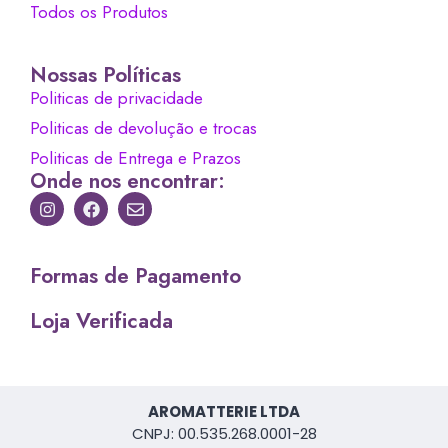
Todos os Produtos
Nossas Políticas
Politicas de privacidade
Politicas de devolução e trocas
Politicas de Entrega e Prazos
Onde nos encontrar:
Formas de Pagamento
Loja Verificada
AROMATTERIE LTDA
CNPJ: 00.535.268.0001-28