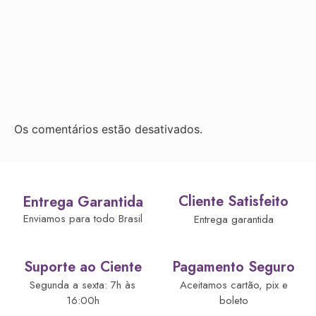
Os comentários estão desativados.
Cliente Satisfeito
Entrega Garantida
Enviamos para todo Brasil
Entrega garantida
Suporte ao Ciente
Pagamento Seguro
Segunda a sexta: 7h às
Aceitamos cartão, pix e
16:00h
boleto