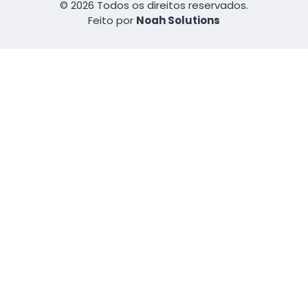
© 2026 Todos os direitos reservados.
Feito por
Noah Solutions