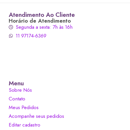
Atendimento Ao Cliente
Horário de Atendimento
Segunda a sexta: 7h às 16h
11 97174-6369
Menu
Sobre Nós
Contato
Meus Pedidos
Acompanhe seus pedidos
Editar cadastro