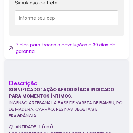
Simulação de frete
7 dias para trocas e devoluções e 30 dias de
garantia
Descrição
SIGNIFICADO : AÇÃO AFRODISÍACA INDICADO
PARA MOMENTOS ÍNTIMOS.
INCENSO ARTESANAL A BASE DE VARETA DE BAMBU, PÓ
DE MADEIRA, CARVÃO, RESINAS VEGETAIS E
FRAGRÂNCIA..
QUANTIDADE : 1 (um)