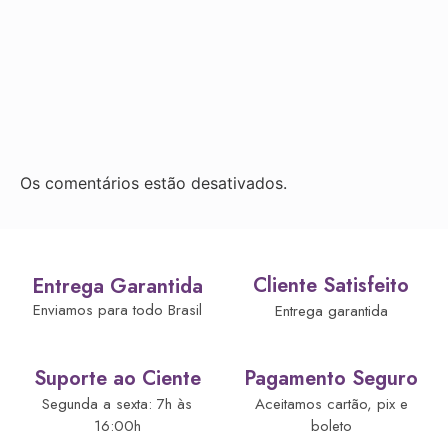
Os comentários estão desativados.
Cliente Satisfeito
Entrega Garantida
Enviamos para todo Brasil
Entrega garantida
Suporte ao Ciente
Pagamento Seguro
Segunda a sexta: 7h às
Aceitamos cartão, pix e
16:00h
boleto