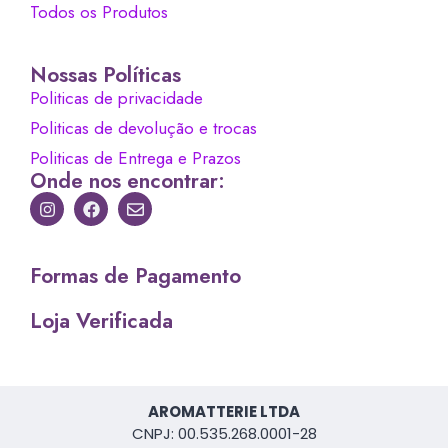
Todos os Produtos
Nossas Políticas
Politicas de privacidade
Politicas de devolução e trocas
Politicas de Entrega e Prazos
Onde nos encontrar:
Formas de Pagamento
Loja Verificada
AROMATTERIE LTDA
CNPJ: 00.535.268.0001-28