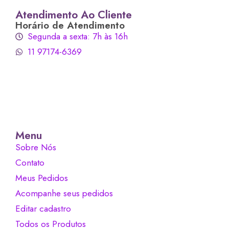
Atendimento Ao Cliente
Horário de Atendimento
Segunda a sexta: 7h às 16h
11 97174-6369
Menu
Sobre Nós
Contato
Meus Pedidos
Acompanhe seus pedidos
Editar cadastro
Todos os Produtos