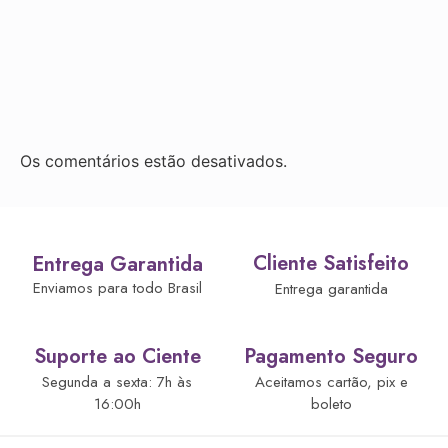
Os comentários estão desativados.
Cliente Satisfeito
Entrega Garantida
Enviamos para todo Brasil
Entrega garantida
Suporte ao Ciente
Pagamento Seguro
Segunda a sexta: 7h às
Aceitamos cartão, pix e
16:00h
boleto