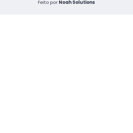
Feito por
Noah Solutions