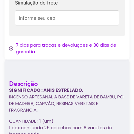
Simulação de frete
7 dias para trocas e devoluções e 30 dias de
garantia
Descrição
SIGNIFICADO : ANIS ESTRELADO.
INCENSO ARTESANAL A BASE DE VARETA DE BAMBU, PÓ
DE MADEIRA, CARVÃO, RESINAS VEGETAIS E
FRAGRÂNCIA..
QUANTIDADE : 1 (um)
1 box contendo 25 caixinhas com 8 varetas de