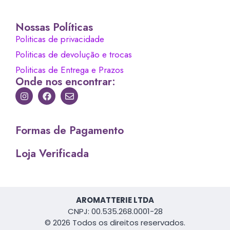
Nossas Políticas
Politicas de privacidade
Politicas de devolução e trocas
Politicas de Entrega e Prazos
Onde nos encontrar:
Formas de Pagamento
Loja Verificada
AROMATTERIE LTDA
CNPJ: 00.535.268.0001-28
© 2026 Todos os direitos reservados.