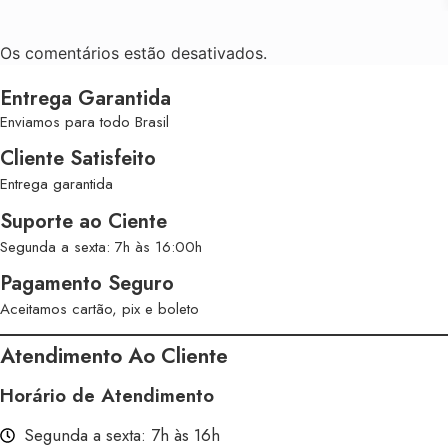
Os comentários estão desativados.
Entrega Garantida
Enviamos para todo Brasil
Cliente Satisfeito
Entrega garantida
Suporte ao Ciente
Segunda a sexta: 7h às 16:00h
Pagamento Seguro
Aceitamos cartão, pix e boleto
Atendimento Ao Cliente
Horário de Atendimento
Segunda a sexta: 7h às 16h