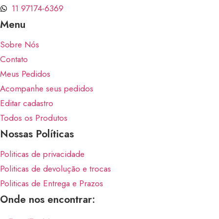
11 97174-6369
Menu
Sobre Nós
Contato
Meus Pedidos
Acompanhe seus pedidos
Editar cadastro
Todos os Produtos
Nossas Políticas
Politicas de privacidade
Politicas de devolução e trocas
Politicas de Entrega e Prazos
Onde nos encontrar: