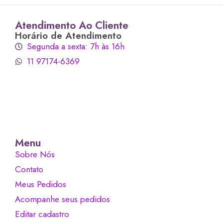
Atendimento Ao Cliente
Horário de Atendimento
Segunda a sexta: 7h às 16h
11 97174-6369
Menu
Sobre Nós
Contato
Meus Pedidos
Acompanhe seus pedidos
Editar cadastro