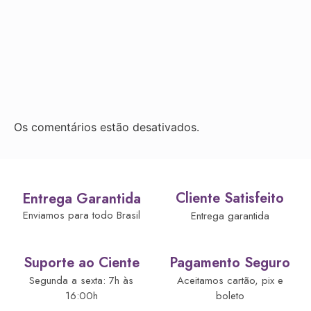
Os comentários estão desativados.
Cliente Satisfeito
Entrega Garantida
Enviamos para todo Brasil
Entrega garantida
Suporte ao Ciente
Pagamento Seguro
Segunda a sexta: 7h às
Aceitamos cartão, pix e
16:00h
boleto