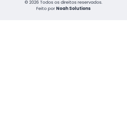
© 2026 Todos os direitos reservados.
Feito por
Noah Solutions