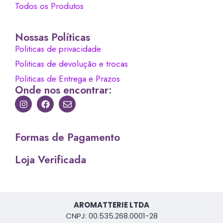
Todos os Produtos
Nossas Políticas
Politicas de privacidade
Politicas de devolução e trocas
Politicas de Entrega e Prazos
Onde nos encontrar:
Formas de Pagamento
Loja Verificada
AROMATTERIE LTDA
CNPJ: 00.535.268.0001-28