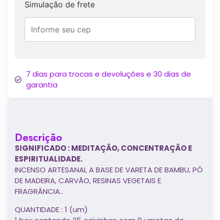
Simulação de frete
7 dias para trocas e devoluções e 30 dias de
garantia
Descrição
SIGNIFICADO : MEDITAÇÃO, CONCENTRAÇÃO E
ESPIRITUALIDADE.
INCENSO ARTESANAL A BASE DE VARETA DE BAMBU, PÓ
DE MADEIRA, CARVÃO, RESINAS VEGETAIS E
FRAGRÂNCIA..
QUANTIDADE : 1 (um)