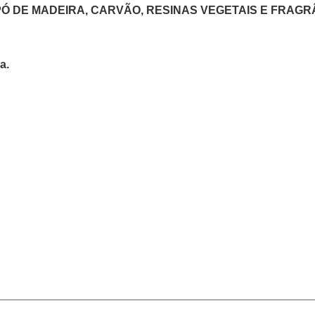
Ó DE MADEIRA, CARVÃO, RESINAS VEGETAIS E FRAGR
a.