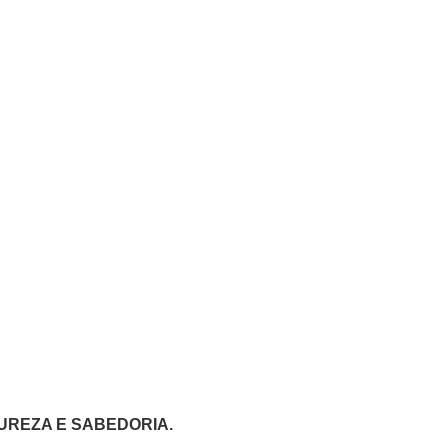
UREZA E SABEDORIA.