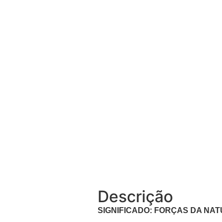
Descrição
SIGNIFICADO: FORÇAS DA NAT