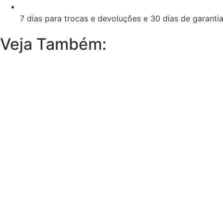
7 dias para trocas e devoluções e 30 dias de garanti
Veja Também: