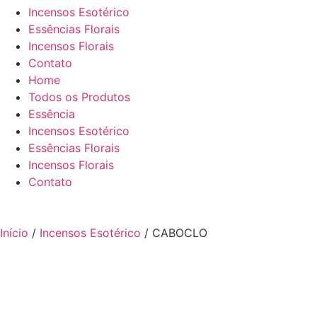
Incensos Esotérico
Essências Florais
Incensos Florais
Contato
Home
Todos os Produtos
Essência
Incensos Esotérico
Essências Florais
Incensos Florais
Contato
Início
/
Incensos Esotérico
/ CABOCLO