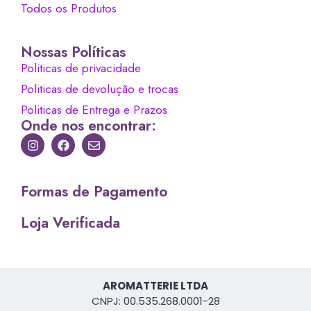
Todos os Produtos
Nossas Políticas
Politicas de privacidade
Politicas de devolução e trocas
Politicas de Entrega e Prazos
Onde nos encontrar:
Formas de Pagamento
Loja Verificada
AROMATTERIE LTDA
CNPJ: 00.535.268.0001-28