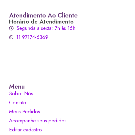
Atendimento Ao Cliente
Horário de Atendimento
Segunda a sexta: 7h às 16h
11 97174-6369
Menu
Sobre Nós
Contato
Meus Pedidos
Acompanhe seus pedidos
Editar cadastro