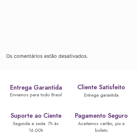
Os comentários estão desativados.
Cliente Satisfeito
Entrega Garantida
Enviamos para todo Brasil
Entrega garantida
Suporte ao Ciente
Pagamento Seguro
Segunda a sexta: 7h às
Aceitamos cartão, pix e
16:00h
boleto