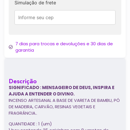
Simulação de frete
7 dias para trocas e devoluções e 30 dias de
garantia
Descrição
SIGNIFICADO : MENSAGEIRO DE DEUS, INSPIRA E
AJUDA A ENTENDER O DIVINO.
INCENSO ARTESANAL A BASE DE VARETA DE BAMBU, PÓ
DE MADEIRA, CARVÃO, RESINAS VEGETAIS E
FRAGRÂNCIA..
QUANTIDADE : 1 (um)