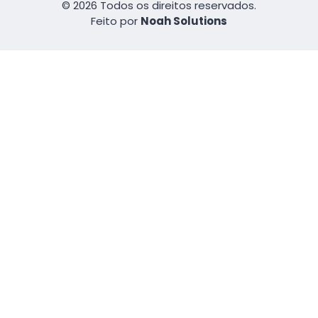
© 2026 Todos os direitos reservados.
Feito por
Noah Solutions