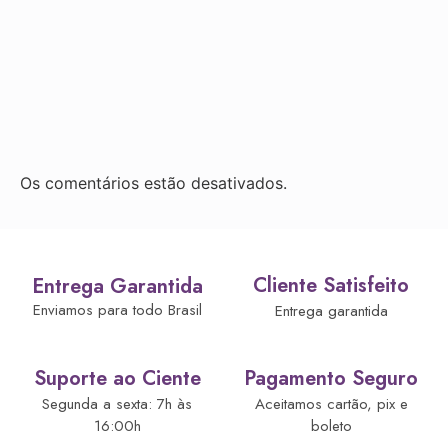
Os comentários estão desativados.
Cliente Satisfeito
Entrega Garantida
Enviamos para todo Brasil
Entrega garantida
Suporte ao Ciente
Pagamento Seguro
Segunda a sexta: 7h às
Aceitamos cartão, pix e
16:00h
boleto