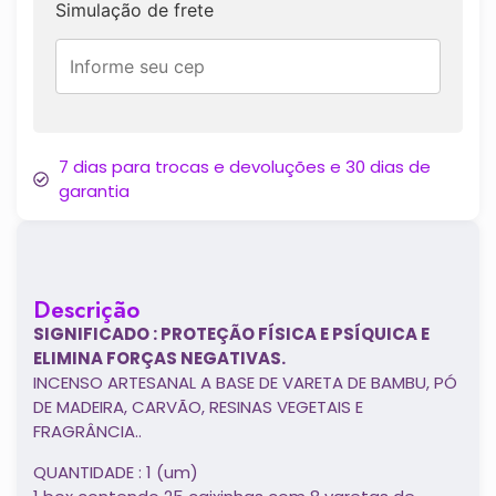
Simulação de frete
7 dias para trocas e devoluções e 30 dias de
garantia
Descrição
SIGNIFICADO : PROTEÇÃO FÍSICA E PSÍQUICA E
ELIMINA FORÇAS NEGATIVAS.
INCENSO ARTESANAL A BASE DE VARETA DE BAMBU, PÓ
DE MADEIRA, CARVÃO, RESINAS VEGETAIS E
FRAGRÂNCIA..
QUANTIDADE : 1 (um)