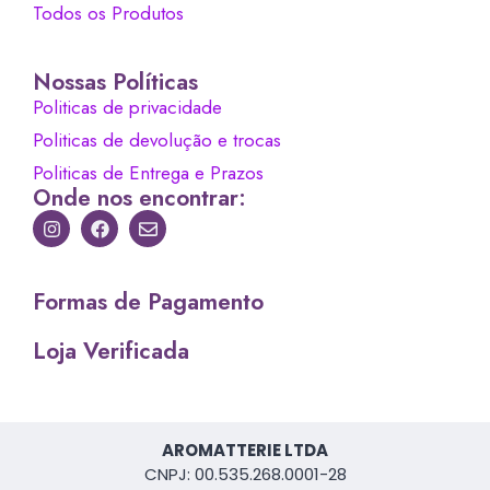
Todos os Produtos
Nossas Políticas
Politicas de privacidade
Politicas de devolução e trocas
Politicas de Entrega e Prazos
Onde nos encontrar:
Formas de Pagamento
Loja Verificada
AROMATTERIE LTDA
CNPJ: 00.535.268.0001-28