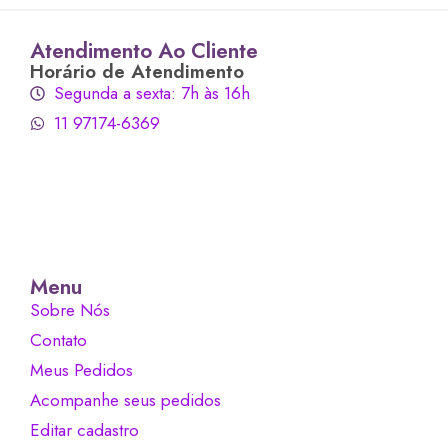
Atendimento Ao Cliente
Horário de Atendimento
Segunda a sexta: 7h às 16h
11 97174-6369
Menu
Sobre Nós
Contato
Meus Pedidos
Acompanhe seus pedidos
Editar cadastro