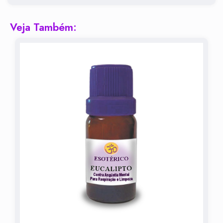
Veja Também: