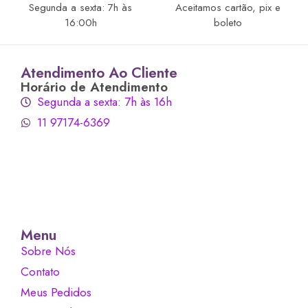
Segunda a sexta: 7h às
Aceitamos cartão, pix e
16:00h
boleto
Atendimento Ao Cliente
Horário de Atendimento
Segunda a sexta: 7h às 16h
11 97174-6369
Menu
Sobre Nós
Contato
Meus Pedidos