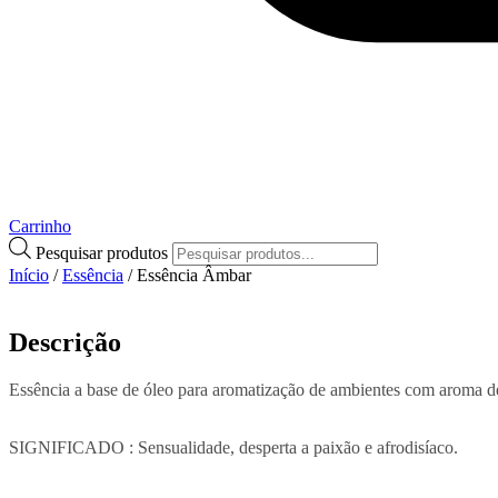
Carrinho
Pesquisar produtos
Início
/
Essência
/ Essência Âmbar
Descrição
Essência a base de óleo para aromatização de ambientes com aroma 
SIGNIFICADO : Sensualidade, desperta a paixão e afrodisíaco.