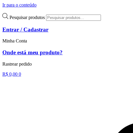
Ir para o conteúdo
Pesquisar produtos
Entrar / Cadastrar
Minha Conta
Onde está meu produto?
Rastrear pedido
R$
0,00
0