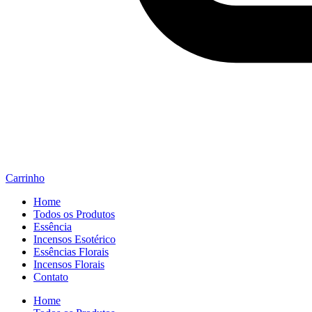
Carrinho
Home
Todos os Produtos
Essência
Incensos Esotérico
Essências Florais
Incensos Florais
Contato
Home