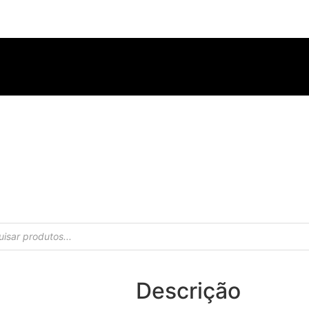
Descrição