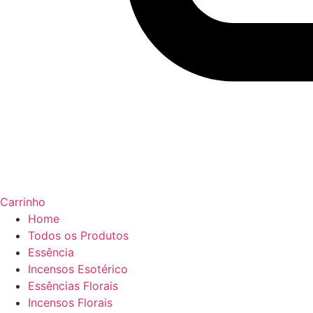
Carrinho
Home
Todos os Produtos
Essência
Incensos Esotérico
Essências Florais
Incensos Florais