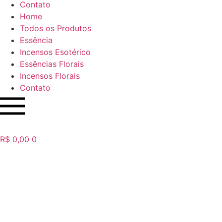
Contato
Home
Todos os Produtos
Essência
Incensos Esotérico
Essências Florais
Incensos Florais
Contato
R$
0,00
0