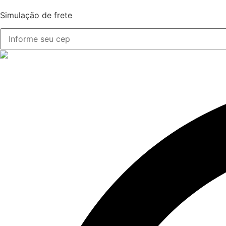
Simulação de frete