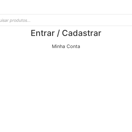
Entrar / Cadastrar
Minha Conta