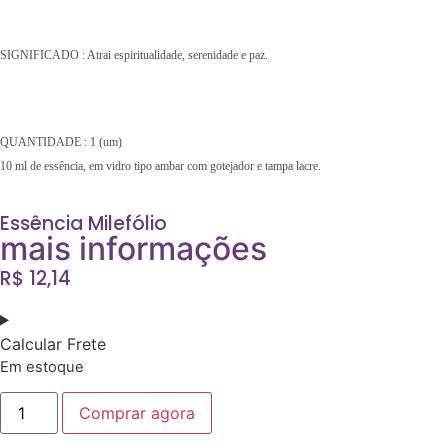
SIGNIFICADO : Atrai espiritualidade, serenidade e paz.
QUANTIDADE : 1 (um)
10 ml de essência, em vidro tipo ambar com gotejador e tampa lacre.
Essência Milefólio
mais informações
R$
12,14
Calcular Frete
Em estoque
Comprar agora