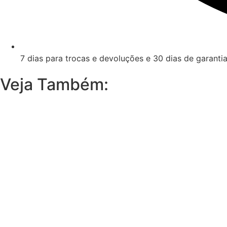
7 dias para trocas e devoluções e 30 dias de garanti
Veja Também: