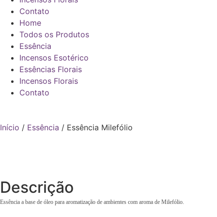
Contato
Home
Todos os Produtos
Essência
Incensos Esotérico
Essências Florais
Incensos Florais
Contato
Início
/
Essência
/ Essência Milefólio
Descrição
Essência a base de óleo para aromatização de ambientes com aroma de Milefólio.