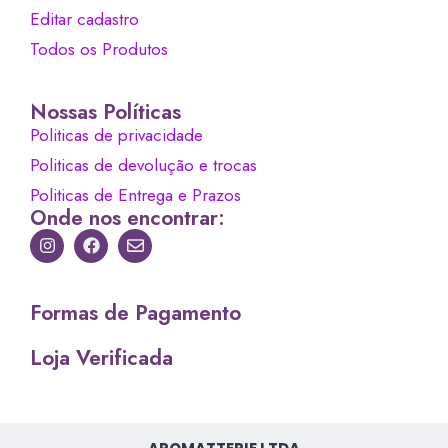
Editar cadastro
Todos os Produtos
Nossas Políticas
Politicas de privacidade
Politicas de devolução e trocas
Politicas de Entrega e Prazos
Onde nos encontrar:
Formas de Pagamento
Loja Verificada