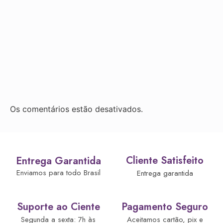
Os comentários estão desativados.
Cliente Satisfeito
Entrega Garantida
Enviamos para todo Brasil
Entrega garantida
Suporte ao Ciente
Pagamento Seguro
Segunda a sexta: 7h às
Aceitamos cartão, pix e