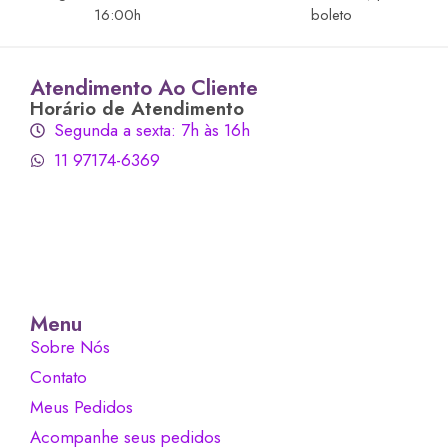
16:00h
boleto
Atendimento Ao Cliente
Horário de Atendimento
Segunda a sexta: 7h às 16h
11 97174-6369
Menu
Sobre Nós
Contato
Meus Pedidos
Acompanhe seus pedidos