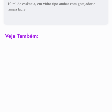
10 ml de essência, em vidro tipo ambar com gotejador e
tampa lacre.
Veja Também: