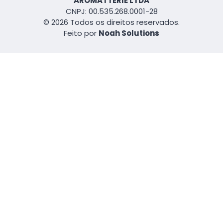
AROMATTERIE LTDA
CNPJ: 00.535.268.0001-28
© 2026 Todos os direitos reservados.
Feito por
Noah Solutions