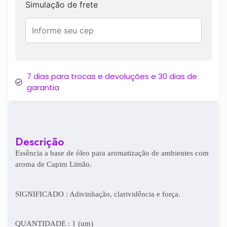
Simulação de frete
7 dias para trocas e devoluções e 30 dias de
garantia
Descrição
Essência a base de óleo para aromatização de ambientes com
aroma de Capim Limão.
SIGNIFICADO : Adivinhação, clarividência e força.
QUANTIDADE : 1 (um)