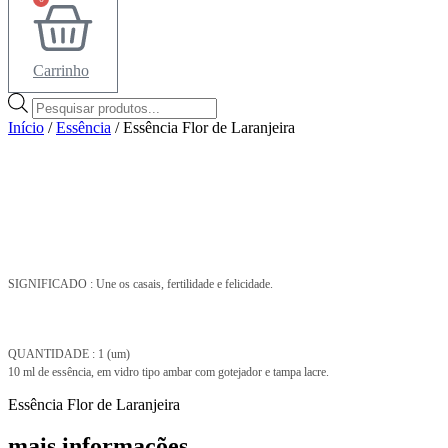
Carrinho
Pesquisar
produtos
Início
/
Essência
/ Essência Flor de Laranjeira
SIGNIFICADO : Une os casais, fertilidade e felicidade.
QUANTIDADE : 1 (um)
10 ml de essência, em vidro tipo ambar com gotejador e tampa lacre.
Essência Flor de Laranjeira
mais informações