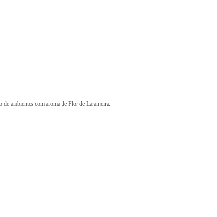
ão de ambientes com aroma de Flor de Laranjeira.