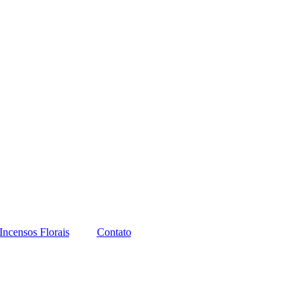
Incensos Florais
Contato