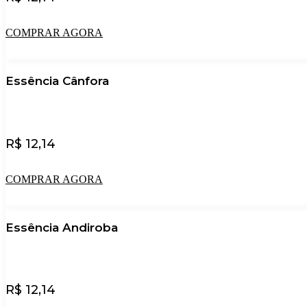
COMPRAR AGORA
Essência Cânfora
R$
12,14
COMPRAR AGORA
Essência Andiroba
R$
12,14