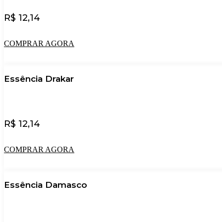
R$
12,14
COMPRAR AGORA
Essência Drakar
R$
12,14
COMPRAR AGORA
Essência Damasco