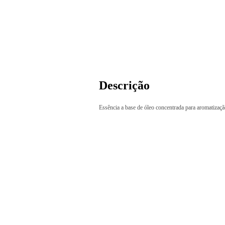
Descrição
Essência a base de óleo concentrada para aromatizaç