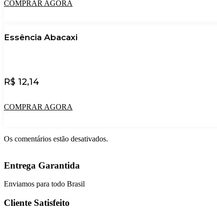
COMPRAR AGORA
Essência Abacaxi
R$
12,14
COMPRAR AGORA
Os comentários estão desativados.
Entrega Garantida
Enviamos para todo Brasil
Cliente Satisfeito