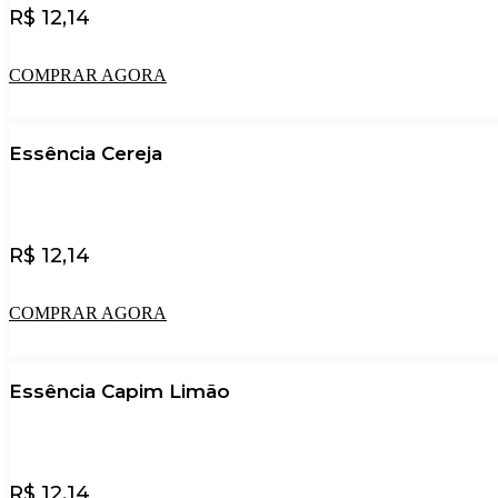
R$
12,14
COMPRAR AGORA
Essência Cereja
R$
12,14
COMPRAR AGORA
Essência Capim Limão
R$
12,14