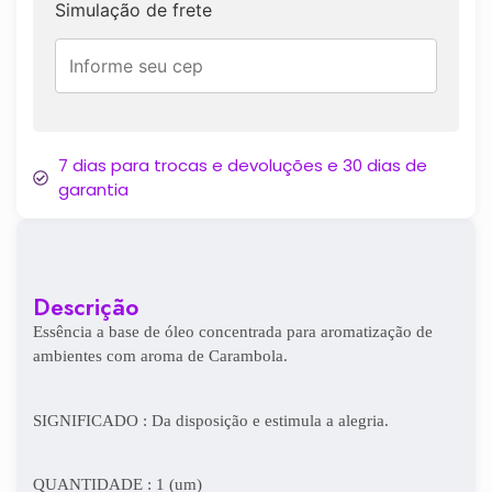
Simulação de frete
7 dias para trocas e devoluções e 30 dias de
garantia
Descrição
Essência a base de óleo concentrada para aromatização de
ambientes com aroma de Carambola.
SIGNIFICADO : Da disposição e estimula a alegria.
QUANTIDADE : 1 (um)