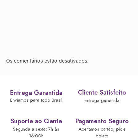
Os comentários estão desativados.
Cliente Satisfeito
Entrega Garantida
Enviamos para todo Brasil
Entrega garantida
Suporte ao Ciente
Pagamento Seguro
Segunda a sexta: 7h às
Aceitamos cartão, pix e
16:00h
boleto