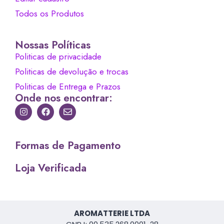
Todos os Produtos
Nossas Políticas
Politicas de privacidade
Politicas de devolução e trocas
Politicas de Entrega e Prazos
Onde nos encontrar:
Formas de Pagamento
Loja Verificada
AROMATTERIE LTDA