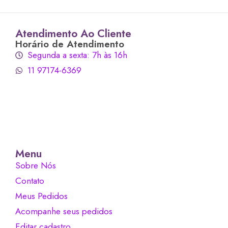
Atendimento Ao Cliente
Horário de Atendimento
Segunda a sexta: 7h às 16h
11 97174-6369
Menu
Sobre Nós
Contato
Meus Pedidos
Acompanhe seus pedidos
Editar cadastro