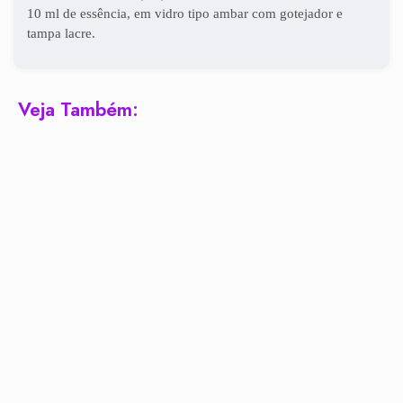
10 ml de essência, em vidro tipo ambar com gotejador e
tampa lacre.
Veja Também: