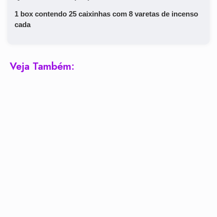
​1 box contendo 25 caixinhas com 8 varetas de incenso
cada
Veja Também: