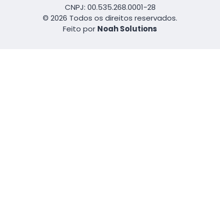
CNPJ: 00.535.268.0001-28
© 2026 Todos os direitos reservados.
Feito por
Noah Solutions