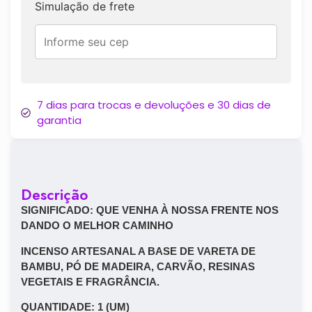
Simulação de frete
7 dias para trocas e devoluções e 30 dias de
garantia
Descrição
SIGNIFICADO: QUE VENHA À NOSSA FRENTE NOS
DANDO O MELHOR CAMINHO
INCENSO ARTESANAL A BASE DE VARETA DE
BAMBU, PÓ DE MADEIRA, CARVÃO, RESINAS
VEGETAIS E FRAGRÂNCIA.
​QUANTIDADE: 1 (UM)