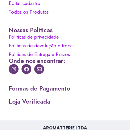
Editar cadastro
Todos os Produtos
Nossas Políticas
Politicas de privacidade
Politicas de devolução e trocas
Politicas de Entrega e Prazos
Onde nos encontrar:
Formas de Pagamento
Loja Verificada
AROMATTERIE LTDA