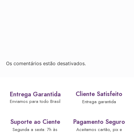
Os comentários estão desativados.
Cliente Satisfeito
Entrega Garantida
Enviamos para todo Brasil
Entrega garantida
Suporte ao Ciente
Pagamento Seguro
Segunda a sexta: 7h às
Aceitamos cartão, pix e