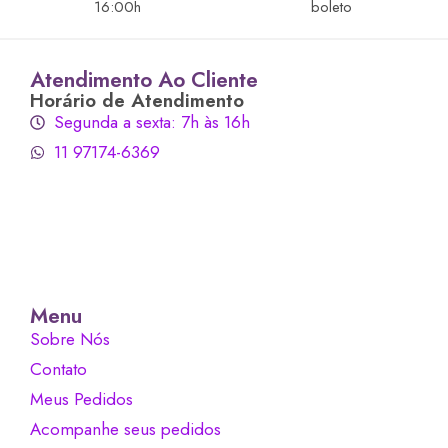
16:00h
boleto
Atendimento Ao Cliente
Horário de Atendimento
Segunda a sexta: 7h às 16h
11 97174-6369
Menu
Sobre Nós
Contato
Meus Pedidos
Acompanhe seus pedidos