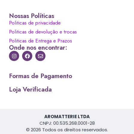
Nossas Políticas
Politicas de privacidade
Politicas de devolução e trocas
Politicas de Entrega e Prazos
Onde nos encontrar:
Formas de Pagamento
Loja Verificada
AROMATTERIE LTDA
CNPJ: 00.535.268.0001-28
© 2026 Todos os direitos reservados.