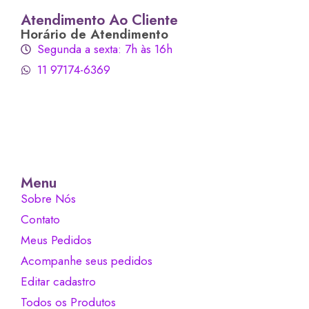
Atendimento Ao Cliente
Horário de Atendimento
Segunda a sexta: 7h às 16h
11 97174-6369
Menu
Sobre Nós
Contato
Meus Pedidos
Acompanhe seus pedidos
Editar cadastro
Todos os Produtos