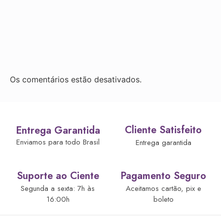
Os comentários estão desativados.
Cliente Satisfeito
Entrega Garantida
Enviamos para todo Brasil
Entrega garantida
Suporte ao Ciente
Pagamento Seguro
Segunda a sexta: 7h às
Aceitamos cartão, pix e
16:00h
boleto