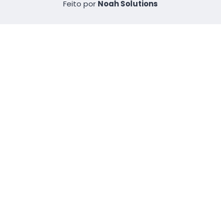
Feito por
Noah Solutions