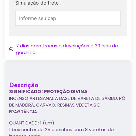
Simulação de frete
7 dias para trocas e devoluções e 30 dias de
garantia
Descrição
SIGNIFICADO : PROTEÇÃO DIVINA.
INCENSO ARTESANAL A BASE DE VARETA DE BAMBU, PÓ
DE MADEIRA, CARVÃO, RESINAS VEGETAIS E
FRAGRÂNCIA..
QUANTIDADE : 1 (um)
1 box contendo 25 caixinhas com 8 varetas de