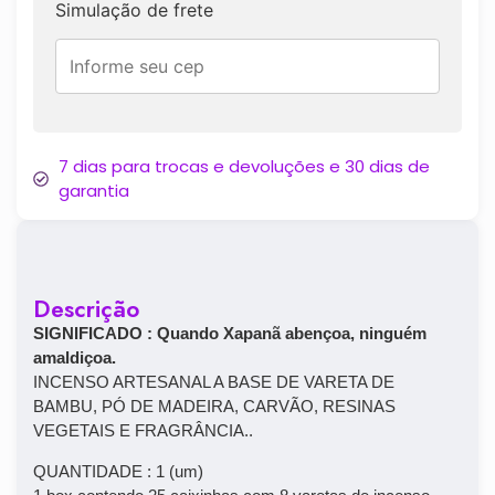
Simulação de frete
7 dias para trocas e devoluções e 30 dias de
garantia
Descrição
SIGNIFICADO : Quando Xapanã abençoa, ninguém
amaldiçoa.
INCENSO ARTESANAL A BASE DE VARETA DE
BAMBU, PÓ DE MADEIRA, CARVÃO, RESINAS
VEGETAIS E FRAGRÂNCIA..
QUANTIDADE : 1 (um)