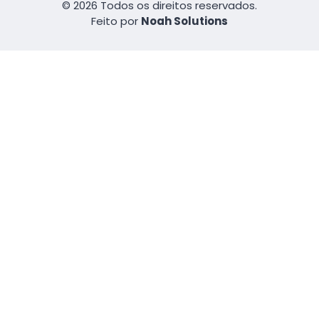
© 2026 Todos os direitos reservados.
Feito por
Noah Solutions