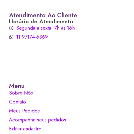
Atendimento Ao Cliente
Horário de Atendimento
Segunda a sexta: 7h às 16h
11 97174-6369
Menu
Sobre Nós
Contato
Meus Pedidos
Acompanhe seus pedidos
Editar cadastro