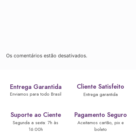
Os comentários estão desativados.
Cliente Satisfeito
Entrega Garantida
Enviamos para todo Brasil
Entrega garantida
Suporte ao Ciente
Pagamento Seguro
Segunda a sexta: 7h às
Aceitamos cartão, pix e
16:00h
boleto