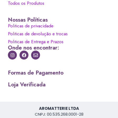
Todos os Produtos
Nossas Políticas
Politicas de privacidade
Politicas de devolução e trocas
Politicas de Entrega e Prazos
Onde nos encontrar:
Formas de Pagamento
Loja Verificada
AROMATTERIE LTDA
CNPJ: 00.535.268.0001-28