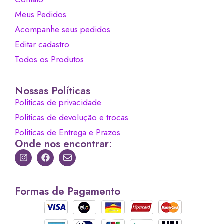
Meus Pedidos
Acompanhe seus pedidos
Editar cadastro
Todos os Produtos
Nossas Políticas
Politicas de privacidade
Politicas de devolução e trocas
Politicas de Entrega e Prazos
Onde nos encontrar:
Formas de Pagamento