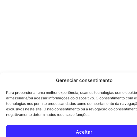
Gerenciar consentimento
Para proporcionar uma melhor experiência, usamos tecnologias como cookie
armazenar e/ou acessar informações do dispositivo. O consentimento com e
tecnologias nos permite processar dados como comportamento da navegaçã
exclusivos neste site. O não consentimento ou a revogação do consentiment
negativamente determinados recursos e funções.
Aceitar