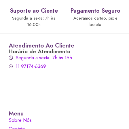
Suporte ao Ciente
Pagamento Seguro
Segunda a sexta: 7h às
Aceitamos cartão, pix e
16:00h
boleto
Atendimento Ao Cliente
Horário de Atendimento
Segunda a sexta: 7h às 16h
11 97174-6369
Menu
Sobre Nós
Contato