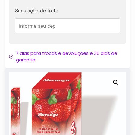
Simulação de frete
7 dias para trocas e devoluções e 30 dias de
garantia