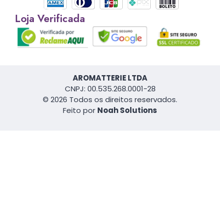
Loja Verificada
AROMATTERIE LTDA
CNPJ: 00.535.268.0001-28
© 2026 Todos os direitos reservados.
Feito por
Noah Solutions