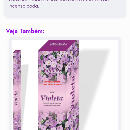
incenso cada.
Veja Também: