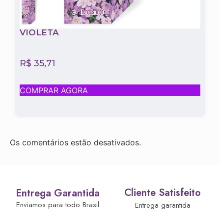
VIOLETA
R$
35,71
COMPRAR AGORA
Os comentários estão desativados.
Cliente Satisfeito
Entrega Garantida
Enviamos para todo Brasil
Entrega garantida