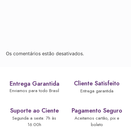
Os comentários estão desativados.
Cliente Satisfeito
Entrega Garantida
Enviamos para todo Brasil
Entrega garantida
Suporte ao Ciente
Pagamento Seguro
Segunda a sexta: 7h às
Aceitamos cartão, pix e
16:00h
boleto