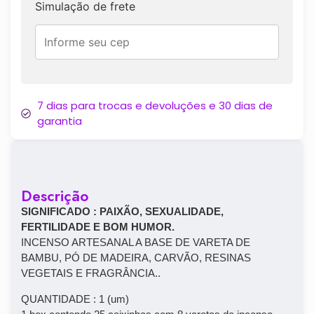
Simulação de frete
7 dias para trocas e devoluções e 30 dias de
garantia
Descrição
SIGNIFICADO : PAIXÃO, SEXUALIDADE,
FERTILIDADE E BOM HUMOR.
INCENSO ARTESANAL A BASE DE VARETA DE
BAMBU, PÓ DE MADEIRA, CARVÃO, RESINAS
VEGETAIS E FRAGRÂNCIA..
QUANTIDADE : 1 (um)