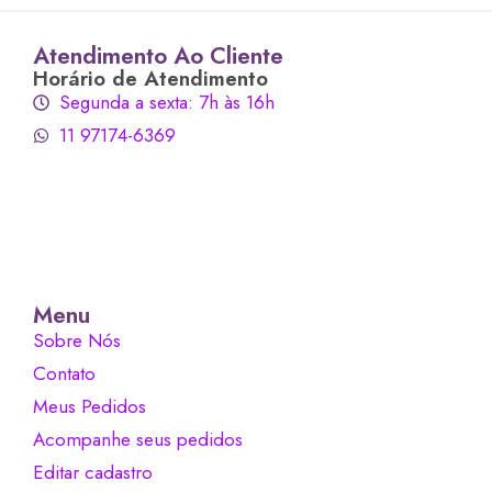
Atendimento Ao Cliente
Horário de Atendimento
Segunda a sexta: 7h às 16h
11 97174-6369
Menu
Sobre Nós
Contato
Meus Pedidos
Acompanhe seus pedidos
Editar cadastro