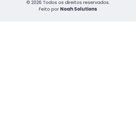
© 2026 Todos os direitos reservados.
Feito por
Noah Solutions