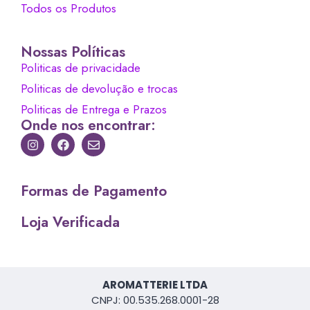
Todos os Produtos
Nossas Políticas
Politicas de privacidade
Politicas de devolução e trocas
Politicas de Entrega e Prazos
Onde nos encontrar:
Formas de Pagamento
Loja Verificada
AROMATTERIE LTDA
CNPJ: 00.535.268.0001-28