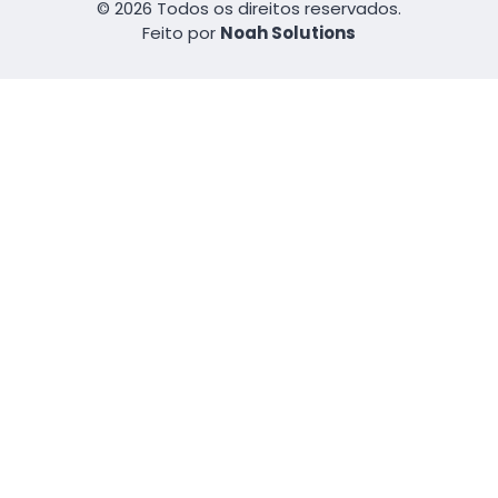
© 2026 Todos os direitos reservados.
Feito por
Noah Solutions