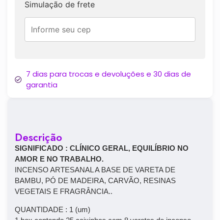
Simulação de frete
7 dias para trocas e devoluções e 30 dias de
garantia
Descrição
SIGNIFICADO : CLÍNICO GERAL, EQUILÍBRIO NO
AMOR E NO TRABALHO.
INCENSO ARTESANAL A BASE DE VARETA DE
BAMBU, PÓ DE MADEIRA, CARVÃO, RESINAS
VEGETAIS E FRAGRÂNCIA..
QUANTIDADE : 1 (um)