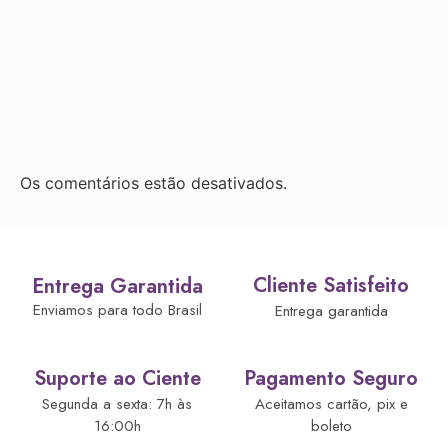
Os comentários estão desativados.
Cliente Satisfeito
Entrega Garantida
Enviamos para todo Brasil
Entrega garantida
Suporte ao Ciente
Pagamento Seguro
Segunda a sexta: 7h às
Aceitamos cartão, pix e
16:00h
boleto