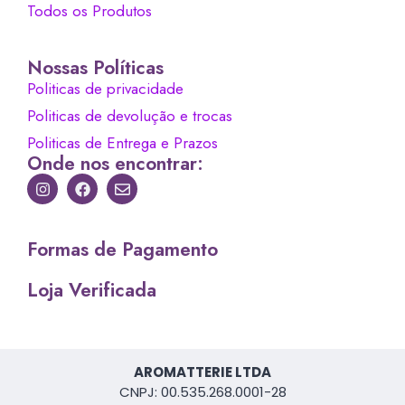
Todos os Produtos
Nossas Políticas
Politicas de privacidade
Politicas de devolução e trocas
Politicas de Entrega e Prazos
Onde nos encontrar:
Formas de Pagamento
Loja Verificada
AROMATTERIE LTDA
CNPJ: 00.535.268.0001-28