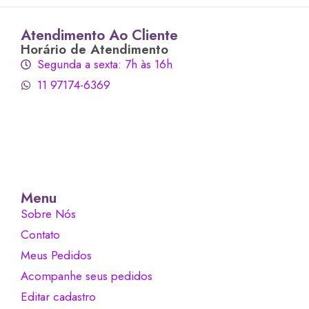
Atendimento Ao Cliente
Horário de Atendimento
Segunda a sexta: 7h às 16h
11 97174-6369
Menu
Sobre Nós
Contato
Meus Pedidos
Acompanhe seus pedidos
Editar cadastro