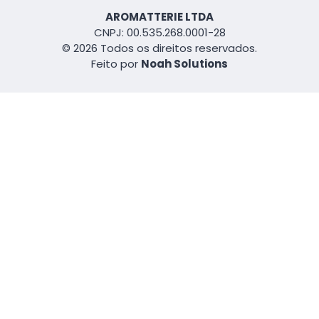
AROMATTERIE LTDA
CNPJ: 00.535.268.0001-28
© 2026 Todos os direitos reservados.
Feito por
Noah Solutions