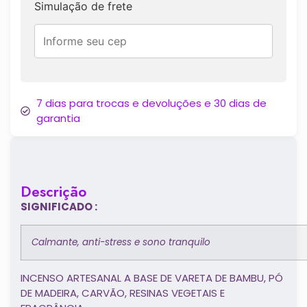
Simulação de frete
7 dias para trocas e devoluções e 30 dias de
garantia
Descrição
SIGNIFICADO :
Calmante, anti-stress e sono tranquilo
INCENSO ARTESANAL A BASE DE VARETA DE BAMBU, PÓ
DE MADEIRA, CARVÃO, RESINAS VEGETAIS E