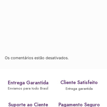
Os comentários estão desativados.
Cliente Satisfeito
Entrega Garantida
Enviamos para todo Brasil
Entrega garantida
Suporte ao Ciente
Pagamento Seguro