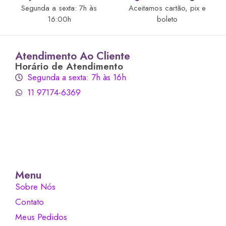
Segunda a sexta: 7h às
Aceitamos cartão, pix e
16:00h
boleto
Atendimento Ao Cliente
Horário de Atendimento
Segunda a sexta: 7h às 16h
11 97174-6369
Menu
Sobre Nós
Contato
Meus Pedidos