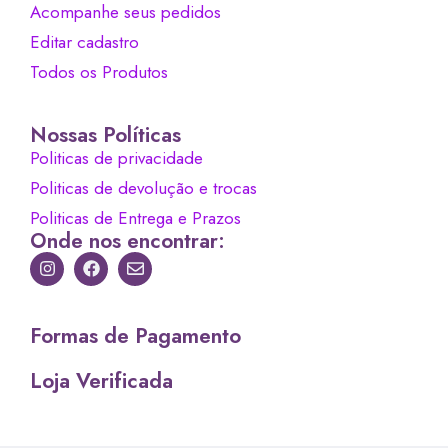
Acompanhe seus pedidos
Editar cadastro
Todos os Produtos
Nossas Políticas
Politicas de privacidade
Politicas de devolução e trocas
Politicas de Entrega e Prazos
Onde nos encontrar:
Formas de Pagamento
Loja Verificada