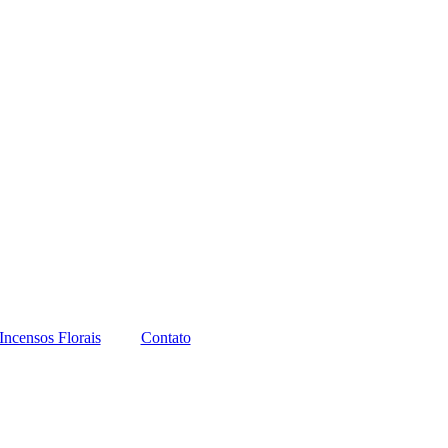
Incensos Florais
Contato