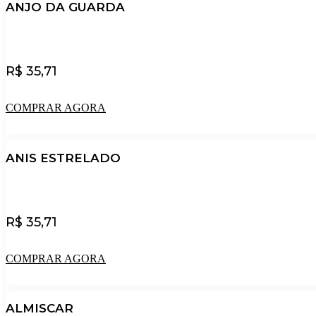
ANJO DA GUARDA
R$
35,71
COMPRAR AGORA
ANIS ESTRELADO
R$
35,71
COMPRAR AGORA
ALMISCAR