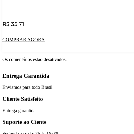
R$
35,71
COMPRAR AGORA
Os comentários estão desativados.
Entrega Garantida
Enviamos para todo Brasil
Cliente Satisfeito
Entrega garantida
Suporte ao Ciente
Segunda a sexta: 7h às 16:00h