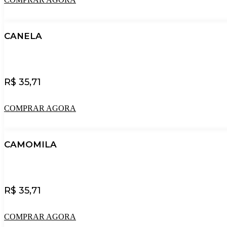
CANELA
R$
35,71
COMPRAR AGORA
CAMOMILA
R$
35,71
COMPRAR AGORA