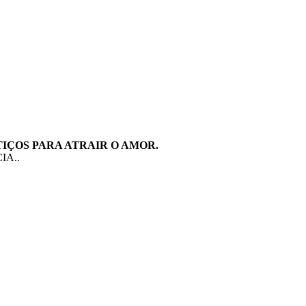
ITIÇOS PARA ATRAIR O AMOR.
IA..