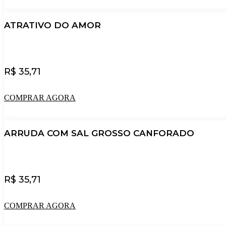
ATRATIVO DO AMOR
R$
35,71
COMPRAR AGORA
ARRUDA COM SAL GROSSO CANFORADO
R$
35,71
COMPRAR AGORA