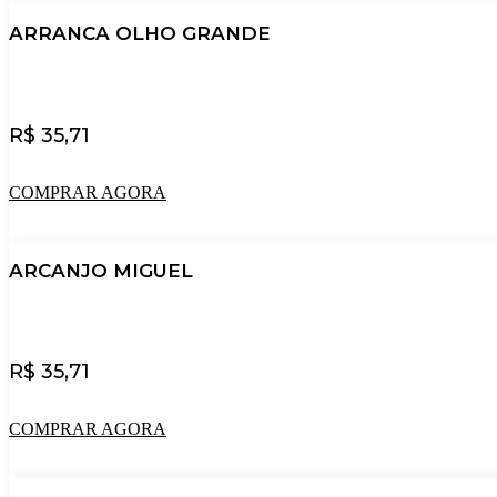
ARRANCA OLHO GRANDE
R$
35,71
COMPRAR AGORA
ARCANJO MIGUEL
R$
35,71
COMPRAR AGORA