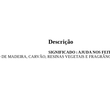
Descrição
SIGNIFICADO : AJUDA NOS FE
 DE MADEIRA, CARVÃO, RESINAS VEGETAIS E FRAGRÂNC