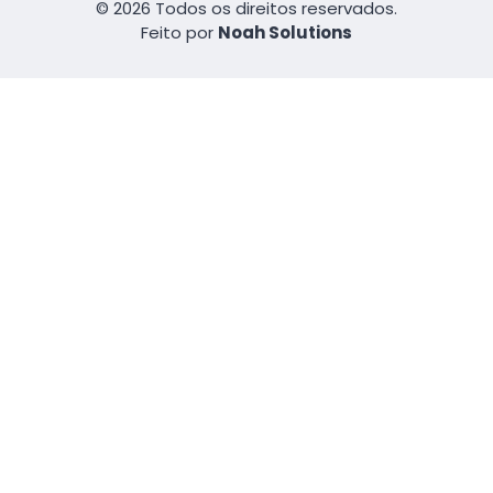
© 2026 Todos os direitos reservados.
Feito por
Noah Solutions