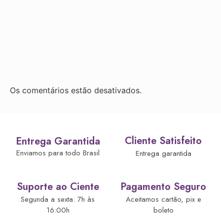
Os comentários estão desativados.
Cliente Satisfeito
Entrega Garantida
Enviamos para todo Brasil
Entrega garantida
Suporte ao Ciente
Pagamento Seguro
Segunda a sexta: 7h às
Aceitamos cartão, pix e
16:00h
boleto