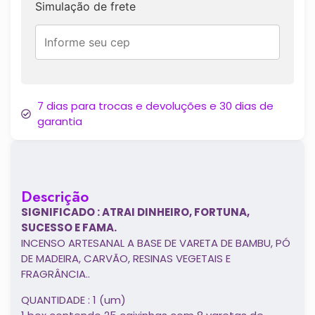
Simulação de frete
7 dias para trocas e devoluções e 30 dias de
garantia
Descrição
SIGNIFICADO : ATRAI DINHEIRO, FORTUNA,
SUCESSO E FAMA.
INCENSO ARTESANAL A BASE DE VARETA DE BAMBU, PÓ
DE MADEIRA, CARVÃO, RESINAS VEGETAIS E
FRAGRÂNCIA..
QUANTIDADE : 1 (um)