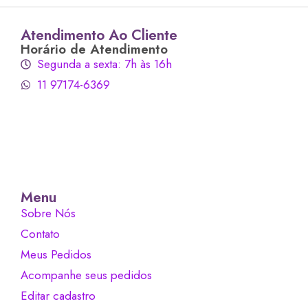
Atendimento Ao Cliente
Horário de Atendimento
Segunda a sexta: 7h às 16h
11 97174-6369
Menu
Sobre Nós
Contato
Meus Pedidos
Acompanhe seus pedidos
Editar cadastro