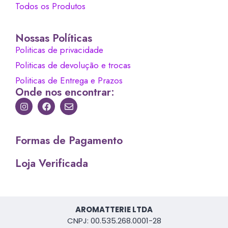
Todos os Produtos
Nossas Políticas
Politicas de privacidade
Politicas de devolução e trocas
Politicas de Entrega e Prazos
Onde nos encontrar:
Formas de Pagamento
Loja Verificada
AROMATTERIE LTDA
CNPJ: 00.535.268.0001-28