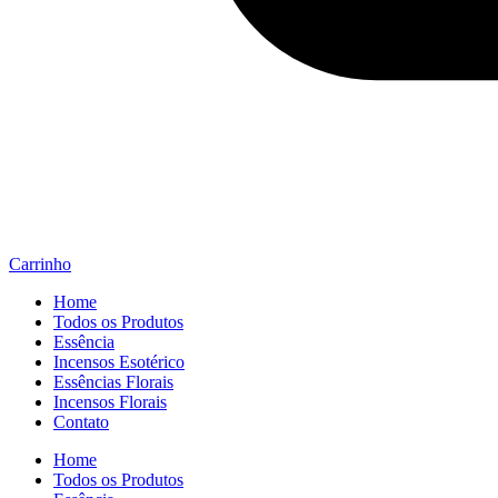
Carrinho
Home
Todos os Produtos
Essência
Incensos Esotérico
Essências Florais
Incensos Florais
Contato
Home
Todos os Produtos