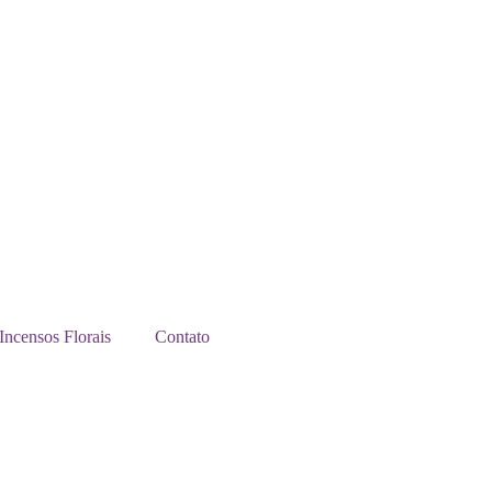
Incensos Florais
Contato