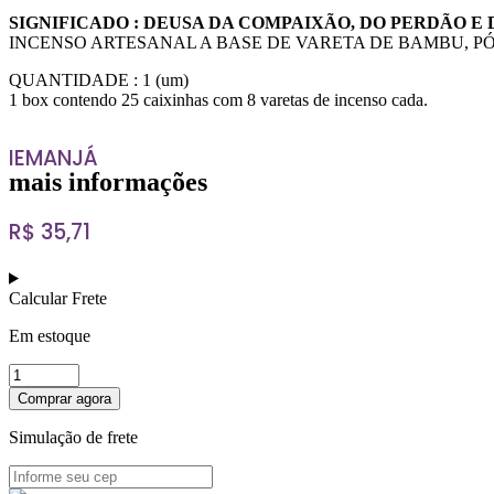
SIGNIFICADO : DEUSA DA COMPAIXÃO, DO PERDÃO E
INCENSO ARTESANAL A BASE DE VARETA DE BAMBU, PÓ
QUANTIDADE : 1 (um)
1 box contendo 25 caixinhas com 8 varetas de incenso cada.
IEMANJÁ
mais informações
R$
35,71
Calcular Frete
Em estoque
Comprar agora
Simulação de frete