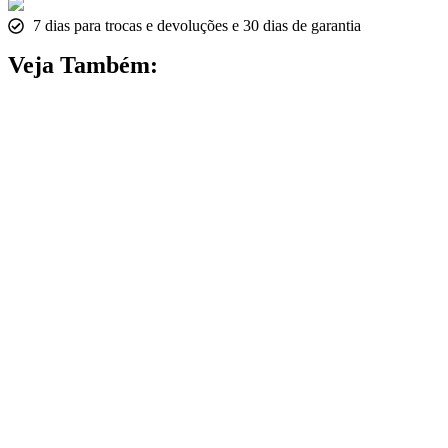
7 dias para trocas e devoluções e 30 dias de garantia
Veja Também: