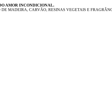
 DO AMOR INCONDICIONAL.
 DE MADEIRA, CARVÃO, RESINAS VEGETAIS E FRAGRÂNC