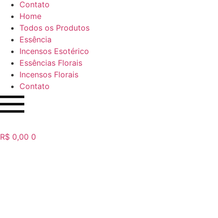
Contato
Home
Todos os Produtos
Essência
Incensos Esotérico
Essências Florais
Incensos Florais
Contato
R$
0,00
0