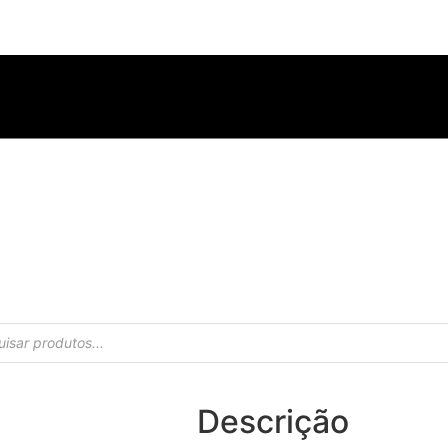
Descrição