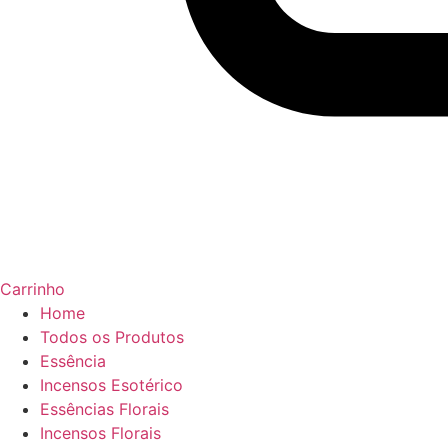
Carrinho
Home
Todos os Produtos
Essência
Incensos Esotérico
Essências Florais
Incensos Florais