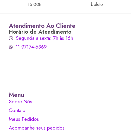
16:00h
boleto
Atendimento Ao Cliente
Horário de Atendimento
Segunda a sexta: 7h às 16h
11 97174-6369
Menu
Sobre Nós
Contato
Meus Pedidos
Acompanhe seus pedidos