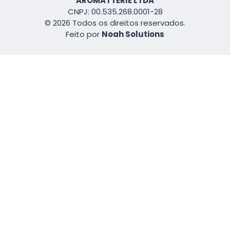
AROMATTERIE LTDA
CNPJ: 00.535.268.0001-28
© 2026 Todos os direitos reservados.
Feito por
Noah Solutions