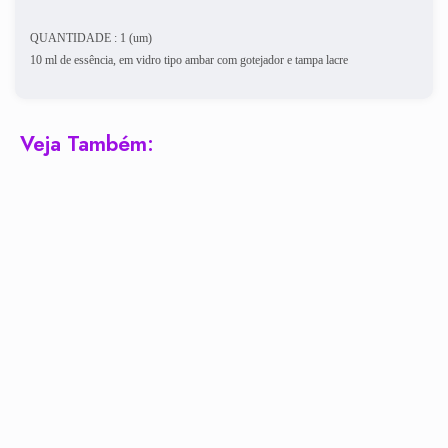
QUANTIDADE : 1 (um)
10 ml de essência, em vidro tipo ambar com gotejador e tampa lacre
Veja Também: