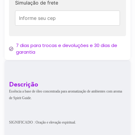
Simulação de frete
7 dias para trocas e devoluções e 30 dias de
garantia
Descrição
Essência a base de óleo concentrada para aromatização de ambientes com aroma
de Spirit Guide.
SIGNIFICADO : Oração e elevação espiritual.