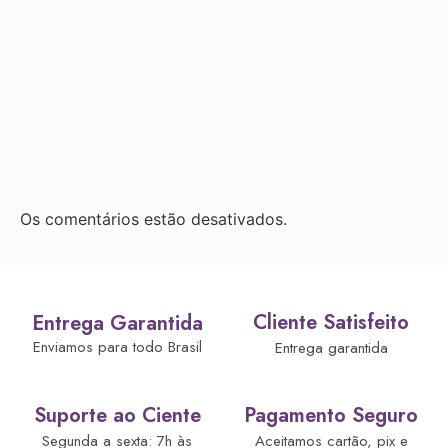
Os comentários estão desativados.
Cliente Satisfeito
Entrega Garantida
Enviamos para todo Brasil
Entrega garantida
Suporte ao Ciente
Pagamento Seguro
Segunda a sexta: 7h às
Aceitamos cartão, pix e