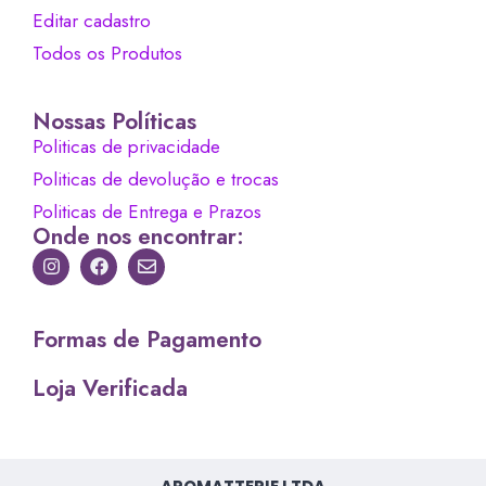
Editar cadastro
Todos os Produtos
Nossas Políticas
Politicas de privacidade
Politicas de devolução e trocas
Politicas de Entrega e Prazos
Onde nos encontrar:
Formas de Pagamento
Loja Verificada