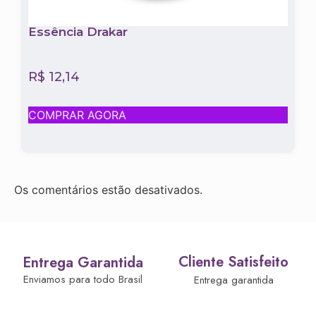
Essência Drakar
R$
12,14
COMPRAR AGORA
Os comentários estão desativados.
Cliente Satisfeito
Entrega Garantida
Enviamos para todo Brasil
Entrega garantida