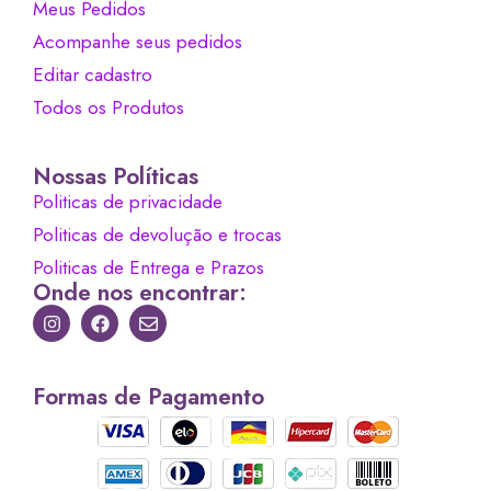
Meus Pedidos
Acompanhe seus pedidos
Editar cadastro
Todos os Produtos
Nossas Políticas
Politicas de privacidade
Politicas de devolução e trocas
Politicas de Entrega e Prazos
Onde nos encontrar:
Formas de Pagamento