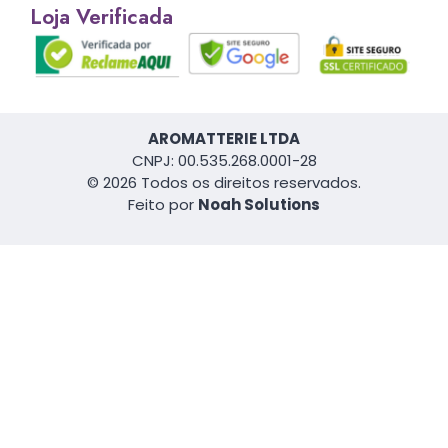
Loja Verificada
AROMATTERIE LTDA
CNPJ: 00.535.268.0001-28
© 2026 Todos os direitos reservados.
Feito por
Noah Solutions