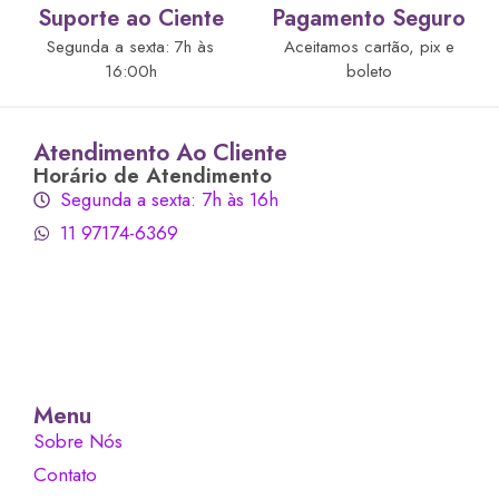
Suporte ao Ciente
Pagamento Seguro
Segunda a sexta: 7h às
Aceitamos cartão, pix e
16:00h
boleto
Atendimento Ao Cliente
Horário de Atendimento
Segunda a sexta: 7h às 16h
11 97174-6369
Menu
Sobre Nós
Contato