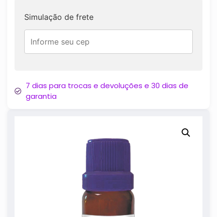
Simulação de frete
7 dias para trocas e devoluções e 30 dias de
garantia