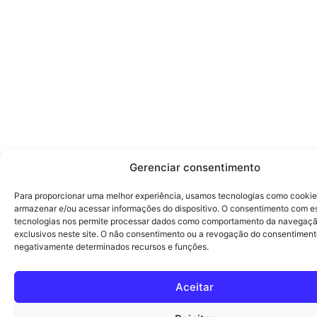
Gerenciar consentimento
Para proporcionar uma melhor experiência, usamos tecnologias como cookie
armazenar e/ou acessar informações do dispositivo. O consentimento com e
tecnologias nos permite processar dados como comportamento da navegaçã
exclusivos neste site. O não consentimento ou a revogação do consentiment
negativamente determinados recursos e funções.
Aceitar