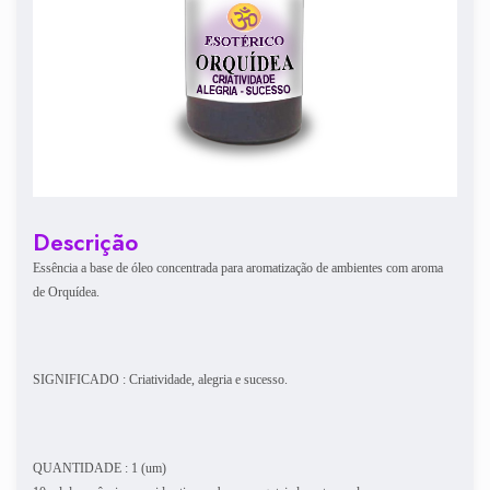
Descrição
Essência a base de óleo concentrada para aromatização de ambientes com aroma
de Orquídea.
SIGNIFICADO : Criatividade, alegria e sucesso.
QUANTIDADE : 1 (um)