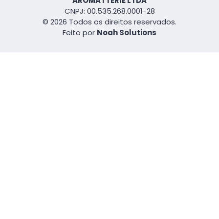
AROMATTERIE LTDA
CNPJ: 00.535.268.0001-28
© 2026 Todos os direitos reservados.
Feito por
Noah Solutions