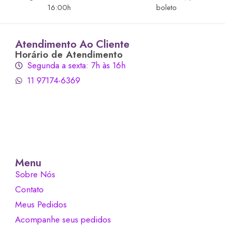
16:00h
boleto
Atendimento Ao Cliente
Horário de Atendimento
Segunda a sexta: 7h às 16h
11 97174-6369
Menu
Sobre Nós
Contato
Meus Pedidos
Acompanhe seus pedidos