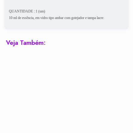
QUANTIDADE : 1 (um)
10 ml de essência, em vidro tipo ambar com gotejador e tampa lacre.
Veja Também: