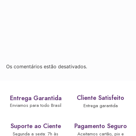
Os comentários estão desativados.
Cliente Satisfeito
Entrega Garantida
Enviamos para todo Brasil
Entrega garantida
Suporte ao Ciente
Pagamento Seguro
Segunda a sexta: 7h às
Aceitamos cartão, pix e