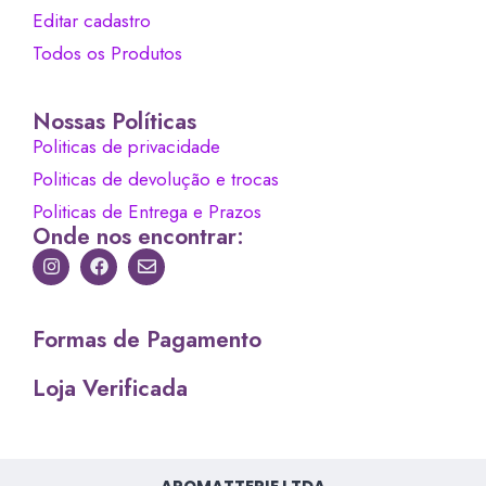
Editar cadastro
Todos os Produtos
Nossas Políticas
Politicas de privacidade
Politicas de devolução e trocas
Politicas de Entrega e Prazos
Onde nos encontrar:
Formas de Pagamento
Loja Verificada