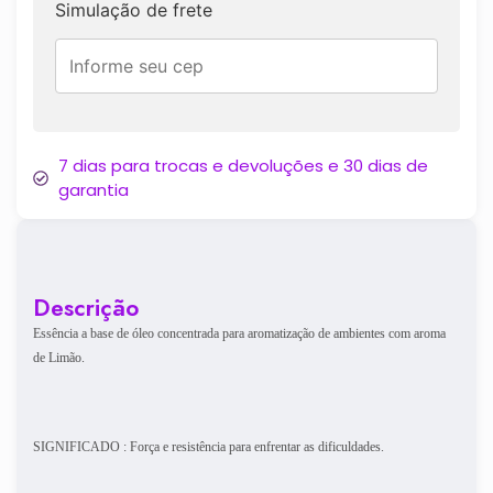
Simulação de frete
7 dias para trocas e devoluções e 30 dias de
garantia
Descrição
Essência a base de óleo concentrada para aromatização de ambientes com aroma
de Limão.
SIGNIFICADO : Força e resistência para enfrentar as dificuldades.