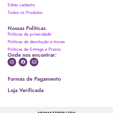
Editar cadastro
Todos os Produtos
Nossas Políticas
Politicas de privacidade
Politicas de devolução e trocas
Politicas de Entrega e Prazos
Onde nos encontrar:
Formas de Pagamento
Loja Verificada