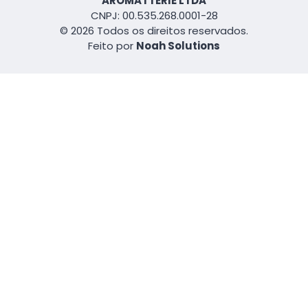
AROMATTERIE LTDA
CNPJ: 00.535.268.0001-28
© 2026 Todos os direitos reservados.
Feito por
Noah Solutions