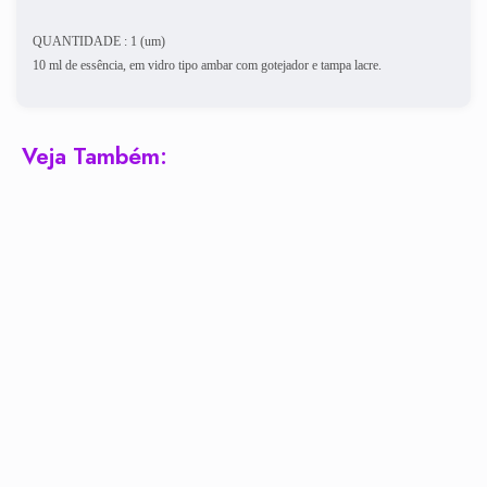
QUANTIDADE : 1 (um)
10 ml de essência, em vidro tipo ambar com gotejador e tampa lacre.
Veja Também: