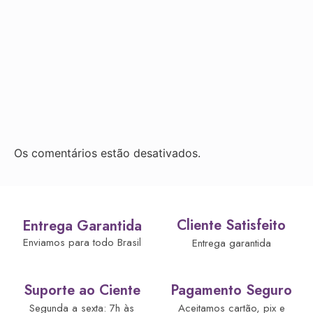
Os comentários estão desativados.
Cliente Satisfeito
Entrega Garantida
Enviamos para todo Brasil
Entrega garantida
Suporte ao Ciente
Pagamento Seguro
Segunda a sexta: 7h às
Aceitamos cartão, pix e