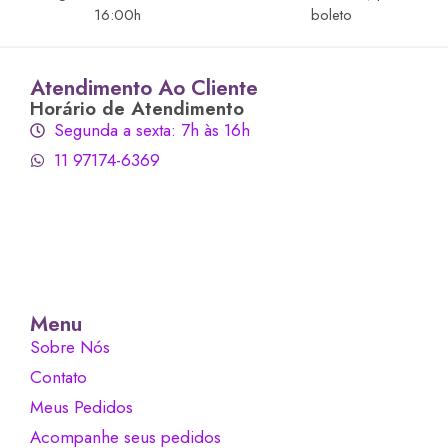
16:00h
boleto
Atendimento Ao Cliente
Horário de Atendimento
Segunda a sexta: 7h às 16h
11 97174-6369
Menu
Sobre Nós
Contato
Meus Pedidos
Acompanhe seus pedidos