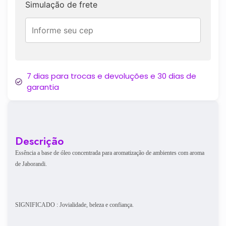
Simulação de frete
7 dias para trocas e devoluções e 30 dias de
garantia
Descrição
Essência a base de óleo concentrada para aromatização de ambientes com aroma
de Jaborandi.
SIGNIFICADO : Jovialidade, beleza e confiança.