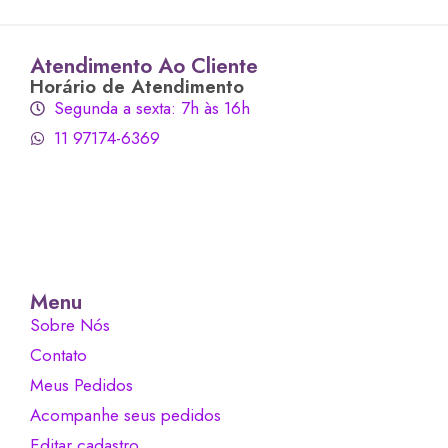
Atendimento Ao Cliente
Horário de Atendimento
Segunda a sexta: 7h às 16h
11 97174-6369
Menu
Sobre Nós
Contato
Meus Pedidos
Acompanhe seus pedidos
Editar cadastro