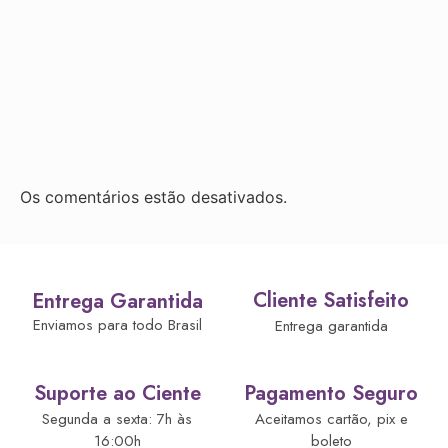
Os comentários estão desativados.
Cliente Satisfeito
Entrega Garantida
Enviamos para todo Brasil
Entrega garantida
Suporte ao Ciente
Pagamento Seguro
Segunda a sexta: 7h às
Aceitamos cartão, pix e
16:00h
boleto