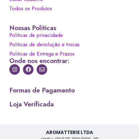
Todos os Produtos
Nossas Políticas
Politicas de privacidade
Politicas de devolução e trocas
Politicas de Entrega e Prazos
Onde nos encontrar:
Formas de Pagamento
Loja Verificada
AROMATTERIE LTDA