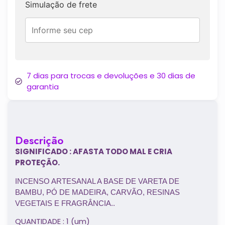
Simulação de frete
7 dias para trocas e devoluções e 30 dias de
garantia
Descrição
SIGNIFICADO : AFASTA TODO MAL E CRIA
PROTEÇÃO.
INCENSO ARTESANAL A BASE DE VARETA DE
BAMBU, PÓ DE MADEIRA, CARVÃO, RESINAS
VEGETAIS E FRAGRÂNCIA..
QUANTIDADE : 1 (um)