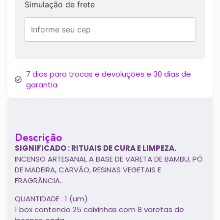
Simulação de frete
7 dias para trocas e devoluções e 30 dias de
garantia
Descrição
SIGNIFICADO : RITUAIS DE CURA E LIMPEZA.
INCENSO ARTESANAL A BASE DE VARETA DE BAMBU, PÓ
DE MADEIRA, CARVÃO, RESINAS VEGETAIS E
FRAGRÂNCIA..
QUANTIDADE : 1 (um)
1 box contendo 25 caixinhas com 8 varetas de