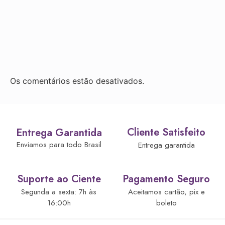
Os comentários estão desativados.
Cliente Satisfeito
Entrega Garantida
Enviamos para todo Brasil
Entrega garantida
Suporte ao Ciente
Pagamento Seguro
Segunda a sexta: 7h às
Aceitamos cartão, pix e
16:00h
boleto