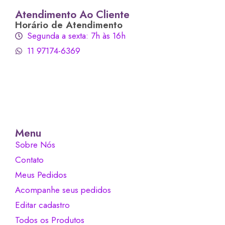
Atendimento Ao Cliente
Horário de Atendimento
Segunda a sexta: 7h às 16h
11 97174-6369
Menu
Sobre Nós
Contato
Meus Pedidos
Acompanhe seus pedidos
Editar cadastro
Todos os Produtos