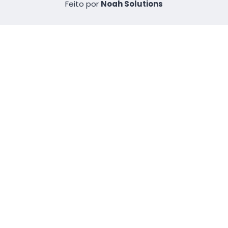
Feito por
Noah Solutions