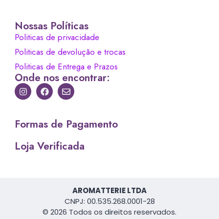
Nossas Políticas
Politicas de privacidade
Politicas de devolução e trocas
Politicas de Entrega e Prazos
Onde nos encontrar:
Formas de Pagamento
Loja Verificada
AROMATTERIE LTDA
CNPJ: 00.535.268.0001-28
© 2026 Todos os direitos reservados.