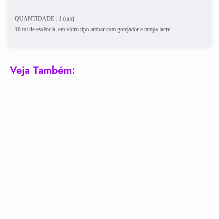
QUANTIDADE : 1 (um)
10 ml de essência, em vidro tipo ambar com gotejador e tampa lacre
Veja Também: