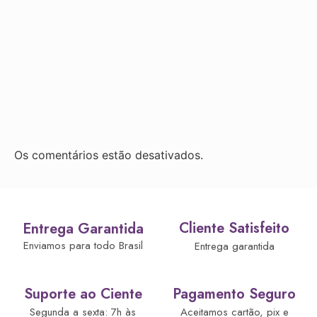
Os comentários estão desativados.
Cliente Satisfeito
Entrega Garantida
Enviamos para todo Brasil
Entrega garantida
Suporte ao Ciente
Pagamento Seguro
Segunda a sexta: 7h às
Aceitamos cartão, pix e