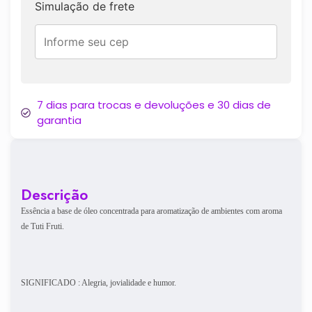
Simulação de frete
7 dias para trocas e devoluções e 30 dias de
garantia
Descrição
Essência a base de óleo concentrada para aromatização de ambientes com aroma
de Tuti Fruti.
SIGNIFICADO : Alegria, jovialidade e humor.