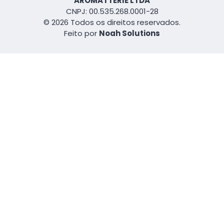
AROMATTERIE LTDA
CNPJ: 00.535.268.0001-28
© 2026 Todos os direitos reservados.
Feito por
Noah Solutions