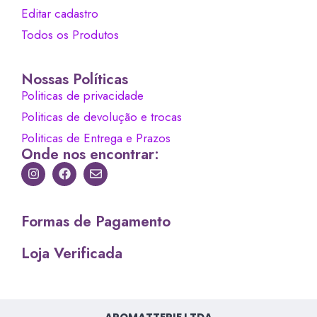
Editar cadastro
Todos os Produtos
Nossas Políticas
Politicas de privacidade
Politicas de devolução e trocas
Politicas de Entrega e Prazos
Onde nos encontrar:
Formas de Pagamento
Loja Verificada