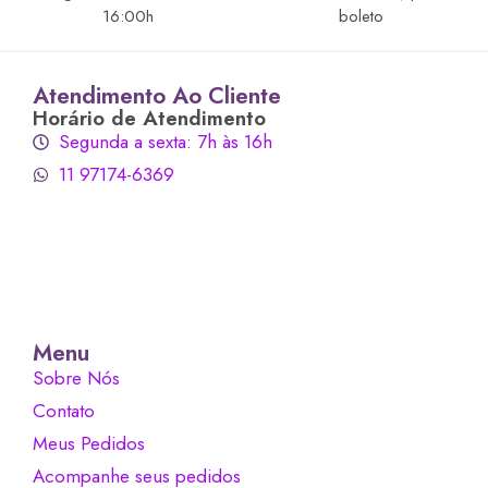
16:00h
boleto
Atendimento Ao Cliente
Horário de Atendimento
Segunda a sexta: 7h às 16h
11 97174-6369
Menu
Sobre Nós
Contato
Meus Pedidos
Acompanhe seus pedidos