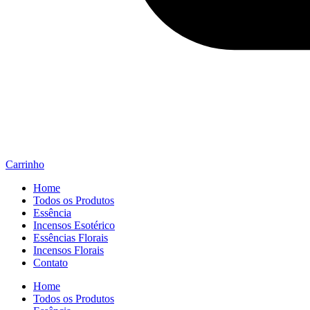
Carrinho
Home
Todos os Produtos
Essência
Incensos Esotérico
Essências Florais
Incensos Florais
Contato
Home
Todos os Produtos