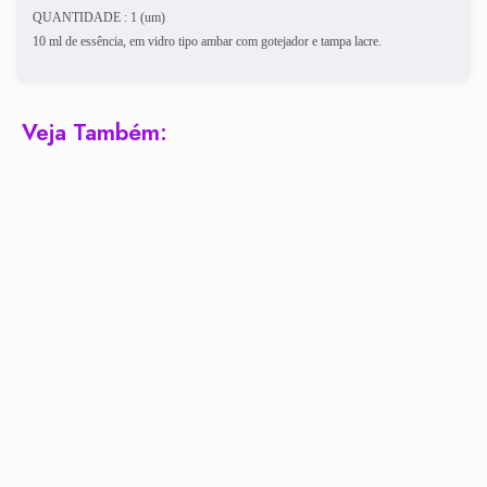
QUANTIDADE : 1 (um)
10 ml de essência, em vidro tipo ambar com gotejador e tampa lacre.
Veja Também: