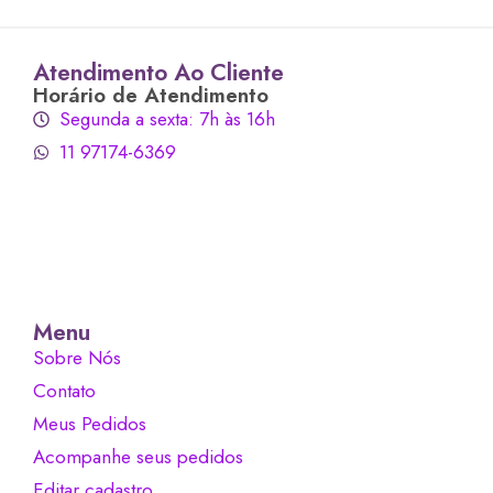
Atendimento Ao Cliente
Horário de Atendimento
Segunda a sexta: 7h às 16h
11 97174-6369
Menu
Sobre Nós
Contato
Meus Pedidos
Acompanhe seus pedidos
Editar cadastro