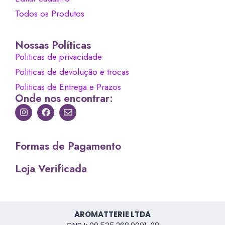
Todos os Produtos
Nossas Políticas
Politicas de privacidade
Politicas de devolução e trocas
Politicas de Entrega e Prazos
Onde nos encontrar:
Formas de Pagamento
Loja Verificada
AROMATTERIE LTDA