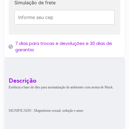
Simulação de frete
7 dias para trocas e devoluções e 30 dias de
garantia
Descrição
Essência a base de óleo para aromatização de ambientes com aroma de Musk.
SIGNIFICADO : Magnetismo sexual, sedução e amor.