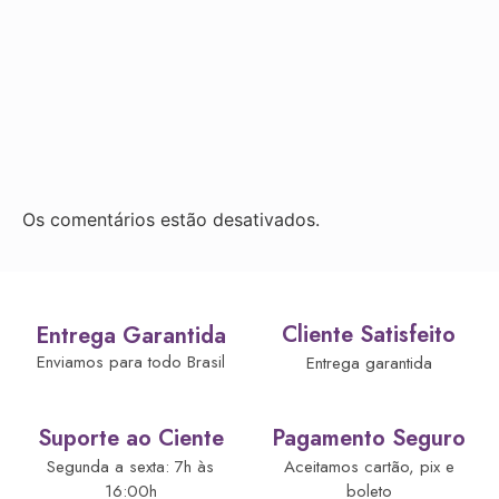
Os comentários estão desativados.
Cliente Satisfeito
Entrega Garantida
Enviamos para todo Brasil
Entrega garantida
Suporte ao Ciente
Pagamento Seguro
Segunda a sexta: 7h às
Aceitamos cartão, pix e
16:00h
boleto