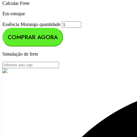
Calcular Frete
Em estoque
Essência Morango quantidade
COMPRAR AGORA
Simulação de frete