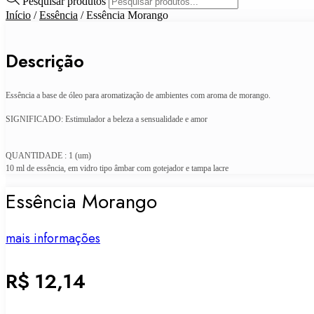
Pesquisar produtos
Início
/
Essência
/ Essência Morango
Descrição
Essência a base de óleo para aromatização de ambientes com aroma de morango.
SIGNIFICADO: Estimulador a beleza a sensualidade e amor
QUANTIDADE : 1 (um)
10 ml de essência, em vidro tipo âmbar com gotejador e tampa lacre
Essência Morango
mais informações
R$
12,14