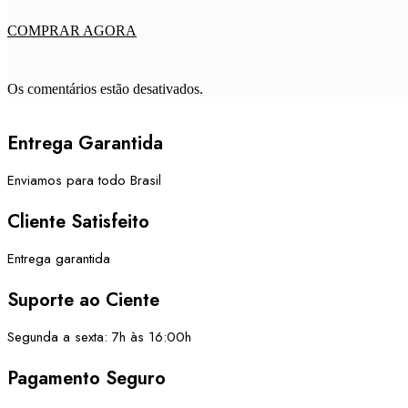
COMPRAR AGORA
Os comentários estão desativados.
Entrega Garantida
Enviamos para todo Brasil
Cliente Satisfeito
Entrega garantida
Suporte ao Ciente
Segunda a sexta: 7h às 16:00h
Pagamento Seguro