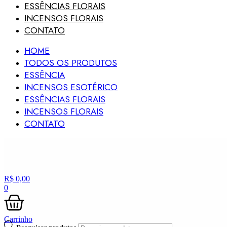
ESSÊNCIAS FLORAIS
INCENSOS FLORAIS
CONTATO
HOME
TODOS OS PRODUTOS
ESSÊNCIA
INCENSOS ESOTÉRICO
ESSÊNCIAS FLORAIS
INCENSOS FLORAIS
CONTATO
R$
0,00
0
Carrinho