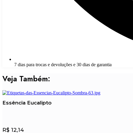
7 dias para trocas e devoluções e 30 dias de garantia
Veja Também:
Essência Eucalipto
R$
12,14