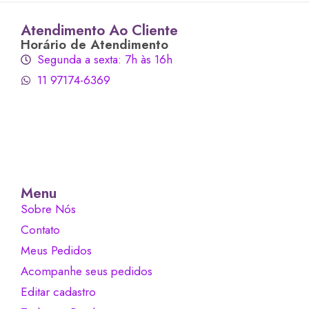
Atendimento Ao Cliente
Horário de Atendimento
Segunda a sexta: 7h às 16h
11 97174-6369
Menu
Sobre Nós
Contato
Meus Pedidos
Acompanhe seus pedidos
Editar cadastro