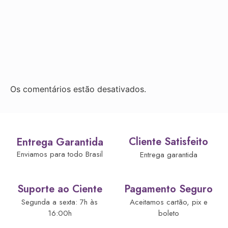
Os comentários estão desativados.
Cliente Satisfeito
Entrega Garantida
Enviamos para todo Brasil
Entrega garantida
Suporte ao Ciente
Pagamento Seguro
Segunda a sexta: 7h às
Aceitamos cartão, pix e
16:00h
boleto