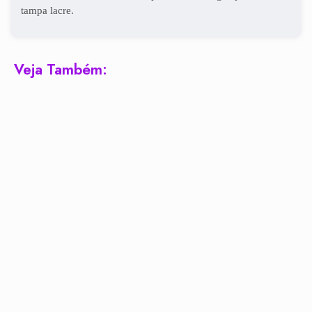
tampa lacre.
Veja Também: