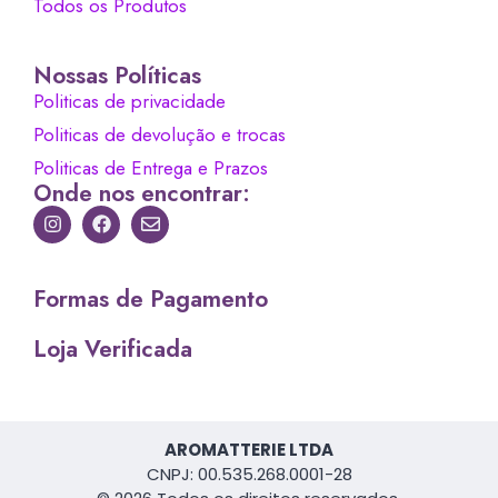
Todos os Produtos
Nossas Políticas
Politicas de privacidade
Politicas de devolução e trocas
Politicas de Entrega e Prazos
Onde nos encontrar:
Formas de Pagamento
Loja Verificada
AROMATTERIE LTDA
CNPJ: 00.535.268.0001-28