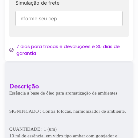
Simulação de frete
7 dias para trocas e devoluções e 30 dias de
garantia
Descrição
Essência a base de óleo para aromatização de ambientes.
SIGNIFICADO : Contra fofocas, harmonizador de ambiente.
QUANTIDADE : 1 (um)
10 ml de essência, em vidro tipo ambar com gotejador e