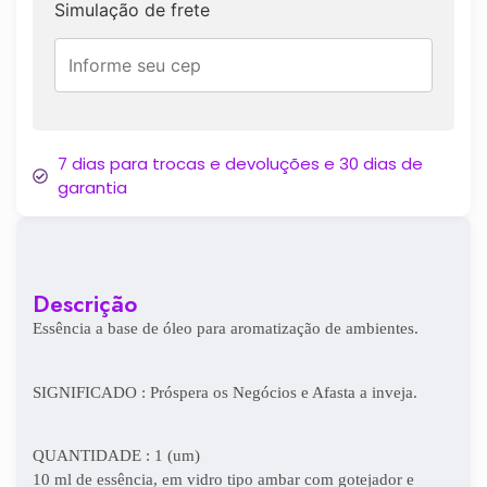
Simulação de frete
7 dias para trocas e devoluções e 30 dias de
garantia
Descrição
Essência a base de óleo para aromatização de ambientes.
SIGNIFICADO : Próspera os Negócios e Afasta a inveja.
QUANTIDADE : 1 (um)
10 ml de essência, em vidro tipo ambar com gotejador e