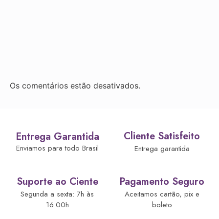
Os comentários estão desativados.
Cliente Satisfeito
Entrega Garantida
Enviamos para todo Brasil
Entrega garantida
Suporte ao Ciente
Pagamento Seguro
Segunda a sexta: 7h às
Aceitamos cartão, pix e
16:00h
boleto