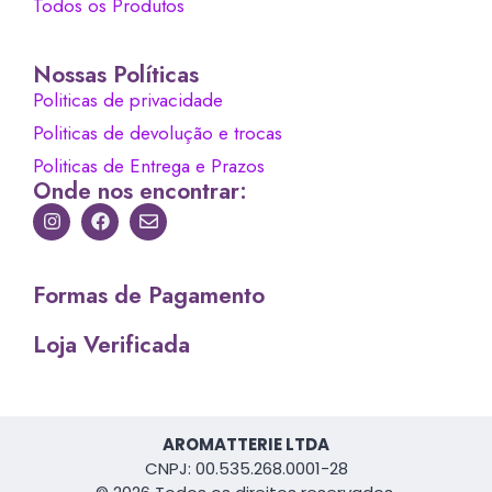
Todos os Produtos
Nossas Políticas
Politicas de privacidade
Politicas de devolução e trocas
Politicas de Entrega e Prazos
Onde nos encontrar:
Formas de Pagamento
Loja Verificada
AROMATTERIE LTDA
CNPJ: 00.535.268.0001-28