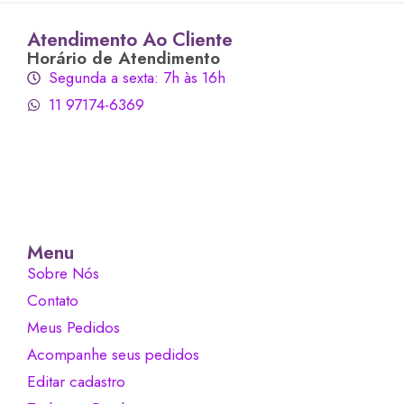
Atendimento Ao Cliente
Horário de Atendimento
Segunda a sexta: 7h às 16h
11 97174-6369
Menu
Sobre Nós
Contato
Meus Pedidos
Acompanhe seus pedidos
Editar cadastro