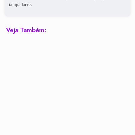
tampa lacre.
Veja Também: