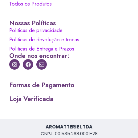
Todos os Produtos
Nossas Políticas
Politicas de privacidade
Politicas de devolução e trocas
Politicas de Entrega e Prazos
Onde nos encontrar:
Formas de Pagamento
Loja Verificada
AROMATTERIE LTDA
CNPJ: 00.535.268.0001-28