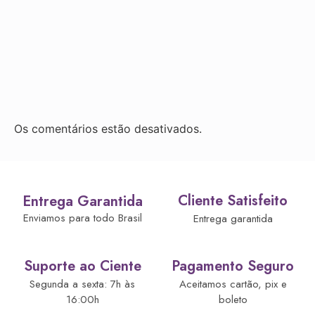
Os comentários estão desativados.
Cliente Satisfeito
Entrega Garantida
Enviamos para todo Brasil
Entrega garantida
Suporte ao Ciente
Pagamento Seguro
Segunda a sexta: 7h às
Aceitamos cartão, pix e
16:00h
boleto