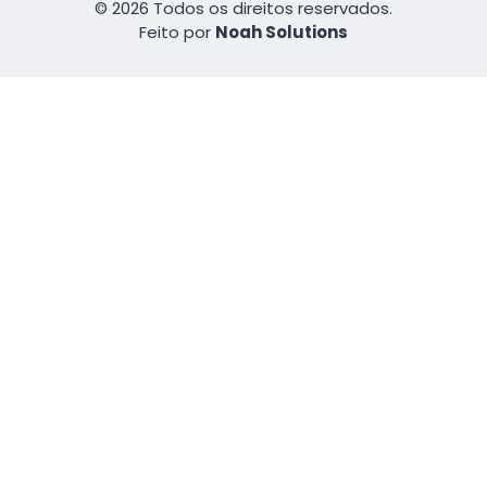
© 2026 Todos os direitos reservados.
Feito por
Noah Solutions