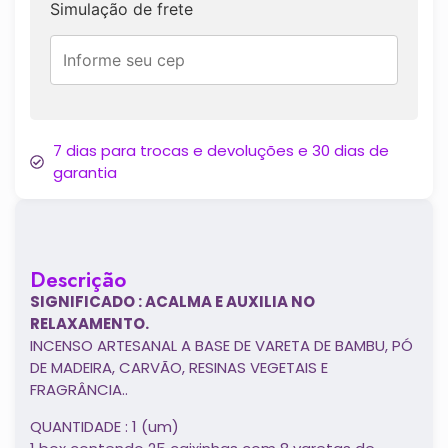
Simulação de frete
7 dias para trocas e devoluções e 30 dias de
garantia
Descrição
SIGNIFICADO : ACALMA E AUXILIA NO
RELAXAMENTO.
INCENSO ARTESANAL A BASE DE VARETA DE BAMBU, PÓ
DE MADEIRA, CARVÃO, RESINAS VEGETAIS E
FRAGRÂNCIA..
QUANTIDADE : 1 (um)