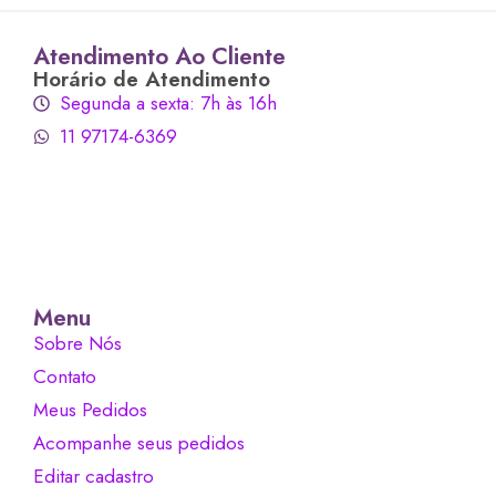
Atendimento Ao Cliente
Horário de Atendimento
Segunda a sexta: 7h às 16h
11 97174-6369
Menu
Sobre Nós
Contato
Meus Pedidos
Acompanhe seus pedidos
Editar cadastro